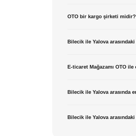
OTO bir kargo şirketi midir?
Bilecik ile Yalova arasındaki
E-ticaret Mağazamı OTO ile 
Bilecik ile Yalova arasında 
Bilecik ile Yalova arasındaki