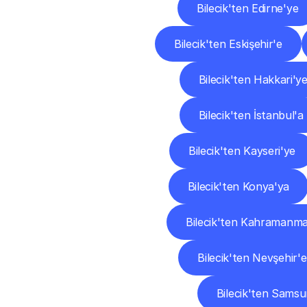
Bilecik'ten Edirne'ye
Bilecik'ten Eskişehir'e
Bilecik'ten Hakkari'y
Bilecik'ten İstanbul'a
Bilecik'ten Kayseri'ye
Bilecik'ten Konya'ya
Bilecik'ten Kahramanma
Bilecik'ten Nevşehir'e
Bilecik'ten Samsu