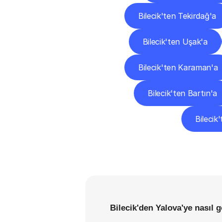
Bilecik'ten Tekirdağ'a
Bilecik'ten Uşak'a
Bilecik'ten Karaman'a
Bilecik'ten Bartın'a
Bilecik'
Bilecik'den Yalova'ye nasıl 