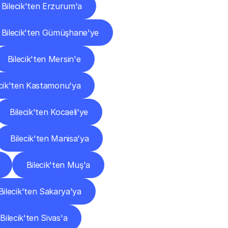
Bilecik'ten Erzurum'a
Bilecik'ten Gümüşhane'ye
Bilecik'ten Mersin'e
ecik'ten Kastamonu'ya
Bilecik'ten Kocaeli'ye
Bilecik'ten Manisa'ya
Bilecik'ten Muş'a
Bilecik'ten Sakarya'ya
Bilecik'ten Sivas'a