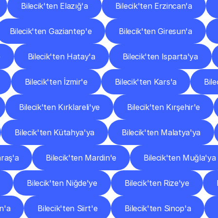
Bilecik'ten Elazığ'a
Bilecik'ten Erzincan'a
Bilecik'ten Gaziantep'e
Bilecik'ten Giresun'a
e
Bilecik'ten Hatay'a
Bilecik'ten Isparta'ya
Bilecik'ten İzmir'e
Bilecik'ten Kars'a
Bil
Bilecik'ten Kırklareli'ye
Bilecik'ten Kırşehir'e
Bilecik'ten Kütahya'ya
Bilecik'ten Malatya'ya
raş'a
Bilecik'ten Mardin'e
Bilecik'ten Muğla'ya
Bilecik'ten Niğde'ye
Bilecik'ten Rize'ye
n'a
Bilecik'ten Siirt'e
Bilecik'ten Sinop'a