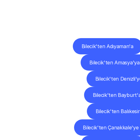
Diğ
Bilecik'ten Adıyaman'a
Bilecik'ten Amasya'ya
Bilecik'ten Denizli'y
Bilecik'ten Bayburt'
Bilecik'ten Balıkesir
Bilecik'ten Çanakkale'ye