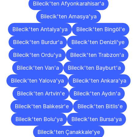
Bilecik'ten Afyonkarahisar'a
Bilecik'ten Amasya'ya
Bilecik'ten Antalya'ya
Bilecik'ten Bingöl'e
Bilecik'ten Burdur'a
Bilecik'ten Denizli'ye
Bilecik'ten Ordu'ya
Bilecik'ten Trabzon'a
Bilecik'ten Van'a
Bilecik'ten Bayburt'a
Bilecik'ten Yalova'ya
Bilecik'ten Ankara'ya
Bilecik'ten Artvin'e
Bilecik'ten Aydın'a
Bilecik'ten Balıkesir'e
Bilecik'ten Bitlis'e
Bilecik'ten Bolu'ya
Bilecik'ten Bursa'ya
Bilecik'ten Çanakkale'ye