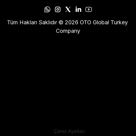
Tüm Hakları Saklıdır © 2026 OTO Global Turkey 
Company
Çerez Ayarları