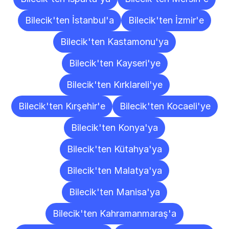
Bilecik'ten İstanbul'a
Bilecik'ten İzmir'e
Bilecik'ten Kastamonu'ya
Bilecik'ten Kayseri'ye
Bilecik'ten Kırklareli'ye
Bilecik'ten Kırşehir'e
Bilecik'ten Kocaeli'ye
Bilecik'ten Konya'ya
Bilecik'ten Kütahya'ya
Bilecik'ten Malatya'ya
Bilecik'ten Manisa'ya
Bilecik'ten Kahramanmaraş'a