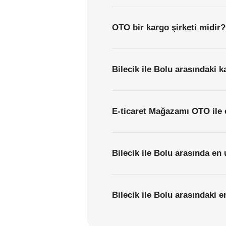
OTO bir kargo şirketi midir?
Bilecik ile Bolu arasındaki k
E-ticaret Mağazamı OTO ile 
Bilecik ile Bolu arasında en
Bilecik ile Bolu arasındaki e