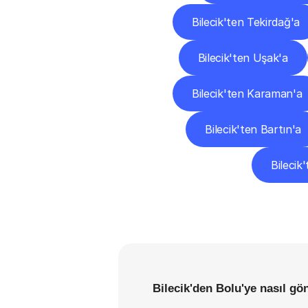
Bilecik'ten Tekirdağ'a
Bilecik'ten Uşak'a
Bilecik'ten Karaman'a
Bilecik'ten Bartın'a
Bilecik'
Bilecik'den Bolu'ye nasıl gö