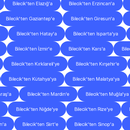
Bilecik'ten Elazığ'a
Bilecik'ten Erzincan'a
Bilecik'ten Gaziantep'e
Bilecik'ten Giresun'a
e
Bilecik'ten Hatay'a
Bilecik'ten Isparta'ya
Bilecik'ten İzmir'e
Bilecik'ten Kars'a
Bil
Bilecik'ten Kırklareli'ye
Bilecik'ten Kırşehir'e
Bilecik'ten Kütahya'ya
Bilecik'ten Malatya'ya
raş'a
Bilecik'ten Mardin'e
Bilecik'ten Muğla'ya
Bilecik'ten Niğde'ye
Bilecik'ten Rize'ye
n'a
Bilecik'ten Siirt'e
Bilecik'ten Sinop'a