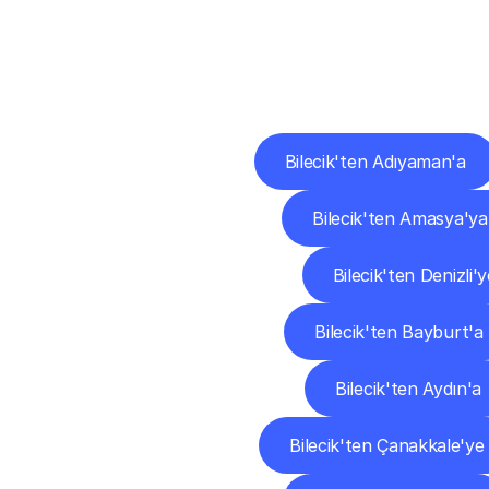
Diğ
Bilecik'ten Adıyaman'a
Bilecik'ten Amasya'ya
Bilecik'ten Denizli'y
Bilecik'ten Bayburt'a
Bilecik'ten Aydın'a
Bilecik'ten Çanakkale'ye