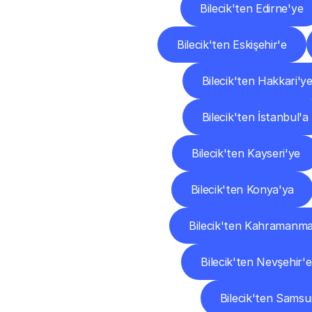
Bilecik'ten Edirne'ye
Bilecik'ten Eskişehir'e
Bilecik'ten Hakkari'y
Bilecik'ten İstanbul'a
Bilecik'ten Kayseri'ye
Bilecik'ten Konya'ya
Bilecik'ten Kahramanma
Bilecik'ten Nevşehir'e
Bilecik'ten Samsu