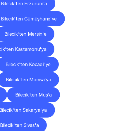
Bilecik'ten Erzurum'a
Bilecik'ten Gümüşhane'ye
Bilecik'ten Mersin'e
ecik'ten Kastamonu'ya
Bilecik'ten Kocaeli'ye
Bilecik'ten Manisa'ya
Bilecik'ten Muş'a
Bilecik'ten Sakarya'ya
Bilecik'ten Sivas'a