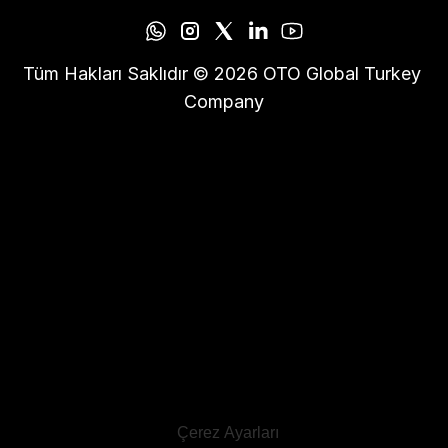
Tüm Hakları Saklıdır © 2026 OTO Global Turkey 
Company
Çerez Ayarları