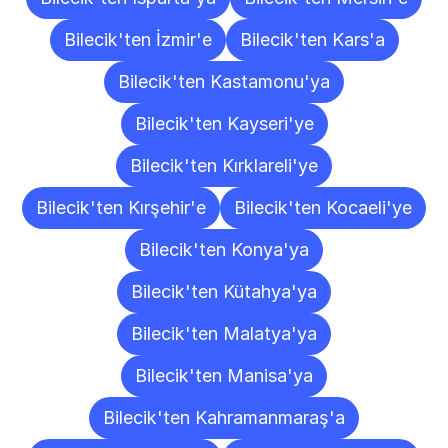
Bilecik'ten İzmir'e
Bilecik'ten Kars'a
Bilecik'ten Kastamonu'ya
Bilecik'ten Kayseri'ye
Bilecik'ten Kırklareli'ye
Bilecik'ten Kırşehir'e
Bilecik'ten Kocaeli'ye
Bilecik'ten Konya'ya
Bilecik'ten Kütahya'ya
Bilecik'ten Malatya'ya
Bilecik'ten Manisa'ya
Bilecik'ten Kahramanmaraş'a