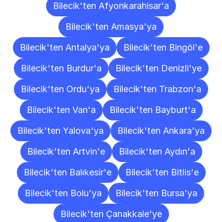
Bilecik'ten Afyonkarahisar'a
Bilecik'ten Amasya'ya
Bilecik'ten Antalya'ya
Bilecik'ten Bingöl'e
Bilecik'ten Burdur'a
Bilecik'ten Denizli'ye
Bilecik'ten Ordu'ya
Bilecik'ten Trabzon'a
Bilecik'ten Van'a
Bilecik'ten Bayburt'a
Bilecik'ten Yalova'ya
Bilecik'ten Ankara'ya
Bilecik'ten Artvin'e
Bilecik'ten Aydın'a
Bilecik'ten Balıkesir'e
Bilecik'ten Bitlis'e
Bilecik'ten Bolu'ya
Bilecik'ten Bursa'ya
Bilecik'ten Çanakkale'ye