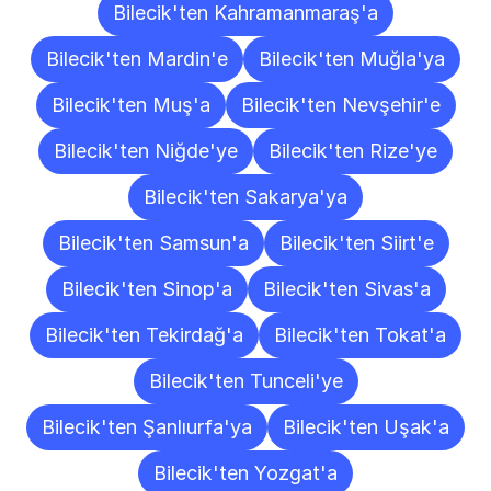
Bilecik'ten Kahramanmaraş'a
Bilecik'ten Mardin'e
Bilecik'ten Muğla'ya
Bilecik'ten Muş'a
Bilecik'ten Nevşehir'e
Bilecik'ten Niğde'ye
Bilecik'ten Rize'ye
Bilecik'ten Sakarya'ya
Bilecik'ten Samsun'a
Bilecik'ten Siirt'e
Bilecik'ten Sinop'a
Bilecik'ten Sivas'a
Bilecik'ten Tekirdağ'a
Bilecik'ten Tokat'a
Bilecik'ten Tunceli'ye
Bilecik'ten Şanlıurfa'ya
Bilecik'ten Uşak'a
Bilecik'ten Yozgat'a