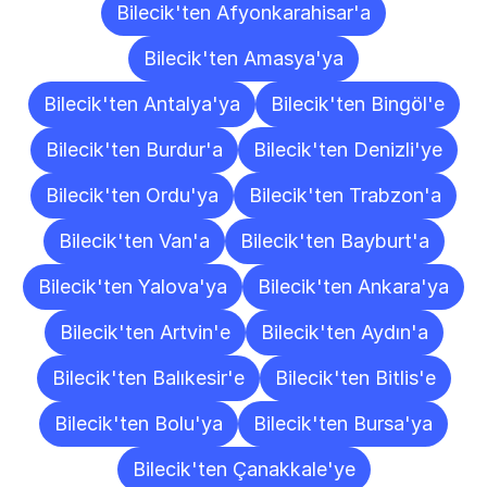
Bilecik'ten Afyonkarahisar'a
Bilecik'ten Amasya'ya
Bilecik'ten Antalya'ya
Bilecik'ten Bingöl'e
Bilecik'ten Burdur'a
Bilecik'ten Denizli'ye
Bilecik'ten Ordu'ya
Bilecik'ten Trabzon'a
Bilecik'ten Van'a
Bilecik'ten Bayburt'a
Bilecik'ten Yalova'ya
Bilecik'ten Ankara'ya
Bilecik'ten Artvin'e
Bilecik'ten Aydın'a
Bilecik'ten Balıkesir'e
Bilecik'ten Bitlis'e
Bilecik'ten Bolu'ya
Bilecik'ten Bursa'ya
Bilecik'ten Çanakkale'ye