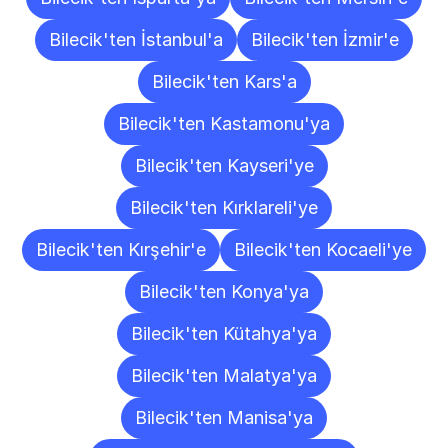
Bilecik'ten İstanbul'a
Bilecik'ten İzmir'e
Bilecik'ten Kars'a
Bilecik'ten Kastamonu'ya
Bilecik'ten Kayseri'ye
Bilecik'ten Kırklareli'ye
Bilecik'ten Kırşehir'e
Bilecik'ten Kocaeli'ye
Bilecik'ten Konya'ya
Bilecik'ten Kütahya'ya
Bilecik'ten Malatya'ya
Bilecik'ten Manisa'ya