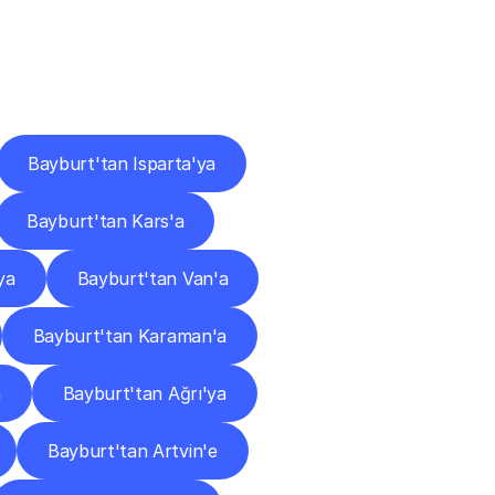
ları
Bayburt'tan Isparta'ya
Bayburt'tan Kars'a
ya
Bayburt'tan Van'a
Bayburt'tan Karaman'a
a
Bayburt'tan Ağrı'ya
Bayburt'tan Artvin'e