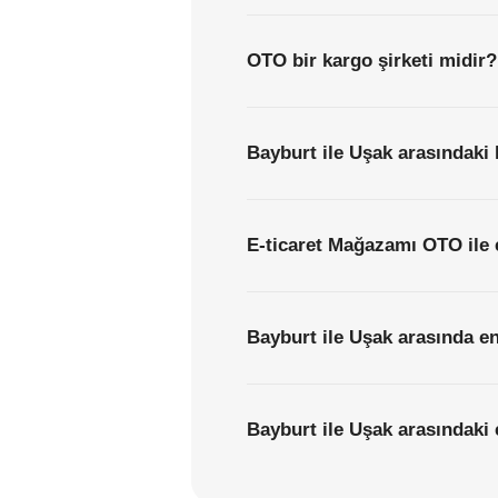
OTO bir kargo şirketi midir?
Bayburt ile Uşak arasındaki 
E-ticaret Mağazamı OTO ile 
Bayburt ile Uşak arasında en
Bayburt ile Uşak arasındaki e