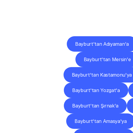
Diğ
Bayburt'tan Adıyaman'a
Bayburt'tan Mersin'e
Bayburt'tan Kastamonu'ya
Bayburt'tan Yozgat'a
Bayburt'tan Şırnak'a
Bayburt'tan Amasya'ya