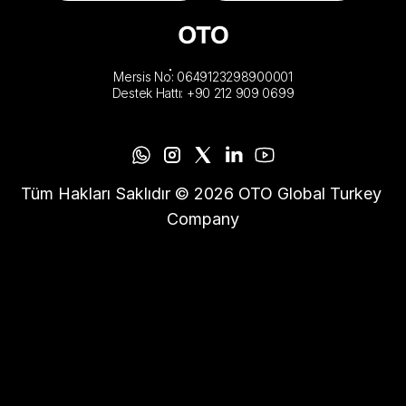
Mersis No: 0649123298900001
Destek Hattı: +90 212 909 0699
Tüm Hakları Saklıdır © 2026 OTO Global Turkey 
Company