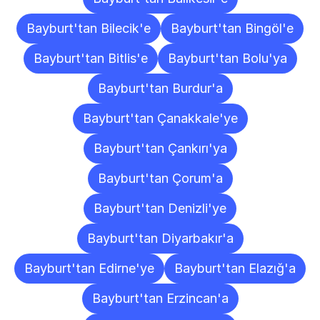
Bayburt'tan Bilecik'e
Bayburt'tan Bingöl'e
Bayburt'tan Bitlis'e
Bayburt'tan Bolu'ya
Bayburt'tan Burdur'a
Bayburt'tan Çanakkale'ye
Bayburt'tan Çankırı'ya
Bayburt'tan Çorum'a
Bayburt'tan Denizli'ye
Bayburt'tan Diyarbakır'a
Bayburt'tan Edirne'ye
Bayburt'tan Elazığ'a
Bayburt'tan Erzincan'a