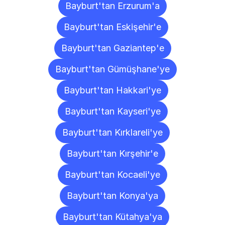
Bayburt'tan Erzurum'a
Bayburt'tan Eskişehir'e
Bayburt'tan Gaziantep'e
Bayburt'tan Gümüşhane'ye
Bayburt'tan Hakkari'ye
Bayburt'tan Kayseri'ye
Bayburt'tan Kırklareli'ye
Bayburt'tan Kırşehir'e
Bayburt'tan Kocaeli'ye
Bayburt'tan Konya'ya
Bayburt'tan Kütahya'ya