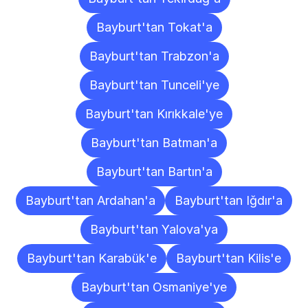
Bayburt'tan Tokat'a
Bayburt'tan Trabzon'a
Bayburt'tan Tunceli'ye
Bayburt'tan Kırıkkale'ye
Bayburt'tan Batman'a
Bayburt'tan Bartın'a
Bayburt'tan Ardahan'a
Bayburt'tan Iğdır'a
Bayburt'tan Yalova'ya
Bayburt'tan Karabük'e
Bayburt'tan Kilis'e
Bayburt'tan Osmaniye'ye