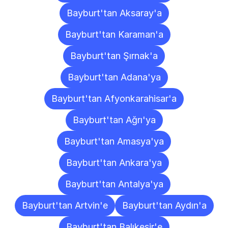
Bayburt'tan Aksaray'a
Bayburt'tan Karaman'a
Bayburt'tan Şırnak'a
Bayburt'tan Adana'ya
Bayburt'tan Afyonkarahisar'a
Bayburt'tan Ağrı'ya
Bayburt'tan Amasya'ya
Bayburt'tan Ankara'ya
Bayburt'tan Antalya'ya
Bayburt'tan Artvin'e
Bayburt'tan Aydın'a
Bayburt'tan Balıkesir'e