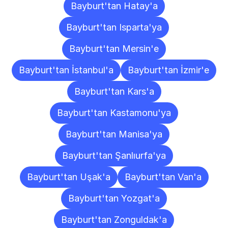
Bayburt'tan Hatay'a
Bayburt'tan Isparta'ya
Bayburt'tan Mersin'e
Bayburt'tan İstanbul'a
Bayburt'tan İzmir'e
Bayburt'tan Kars'a
Bayburt'tan Kastamonu'ya
Bayburt'tan Manisa'ya
Bayburt'tan Şanlıurfa'ya
Bayburt'tan Uşak'a
Bayburt'tan Van'a
Bayburt'tan Yozgat'a
Bayburt'tan Zonguldak'a