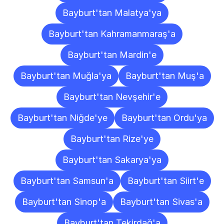
Bayburt'tan Malatya'ya
Bayburt'tan Kahramanmaraş'a
Bayburt'tan Mardin'e
Bayburt'tan Muğla'ya
Bayburt'tan Muş'a
Bayburt'tan Nevşehir'e
Bayburt'tan Niğde'ye
Bayburt'tan Ordu'ya
Bayburt'tan Rize'ye
Bayburt'tan Sakarya'ya
Bayburt'tan Samsun'a
Bayburt'tan Siirt'e
Bayburt'tan Sinop'a
Bayburt'tan Sivas'a
Bayburt'tan Tekirdağ'a