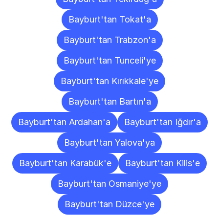
Bayburt'tan Tokat'a
Bayburt'tan Trabzon'a
Bayburt'tan Tunceli'ye
Bayburt'tan Kırıkkale'ye
Bayburt'tan Bartın'a
Bayburt'tan Ardahan'a
Bayburt'tan Iğdır'a
Bayburt'tan Yalova'ya
Bayburt'tan Karabük'e
Bayburt'tan Kilis'e
Bayburt'tan Osmaniye'ye
Bayburt'tan Düzce'ye