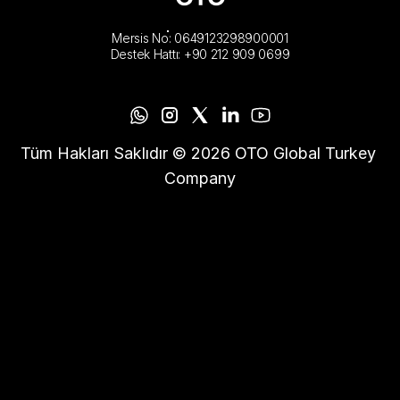
Mersis No: 0649123298900001
Destek Hattı: +90 212 909 0699
Tüm Hakları Saklıdır © 2026 OTO Global Turkey 
Company