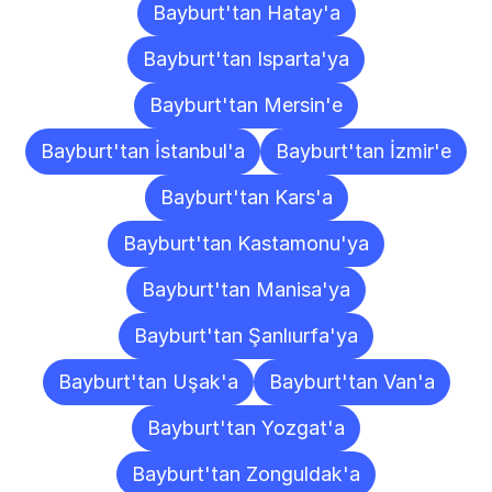
Bayburt'tan Hatay'a
Bayburt'tan Isparta'ya
Bayburt'tan Mersin'e
Bayburt'tan İstanbul'a
Bayburt'tan İzmir'e
Bayburt'tan Kars'a
Bayburt'tan Kastamonu'ya
Bayburt'tan Manisa'ya
Bayburt'tan Şanlıurfa'ya
Bayburt'tan Uşak'a
Bayburt'tan Van'a
Bayburt'tan Yozgat'a
Bayburt'tan Zonguldak'a