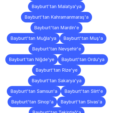
Bayburt'tan Malatya'ya
Bayburt'tan Kahramanmaraş'a
Bayburt'tan Mardin'e
Bayburt'tan Muğla'ya
Bayburt'tan Muş'a
Bayburt'tan Nevşehir'e
Bayburt'tan Niğde'ye
Bayburt'tan Ordu'ya
Bayburt'tan Rize'ye
Bayburt'tan Sakarya'ya
Bayburt'tan Samsun'a
Bayburt'tan Siirt'e
Bayburt'tan Sinop'a
Bayburt'tan Sivas'a
Bayburt'tan Tekirdağ'a