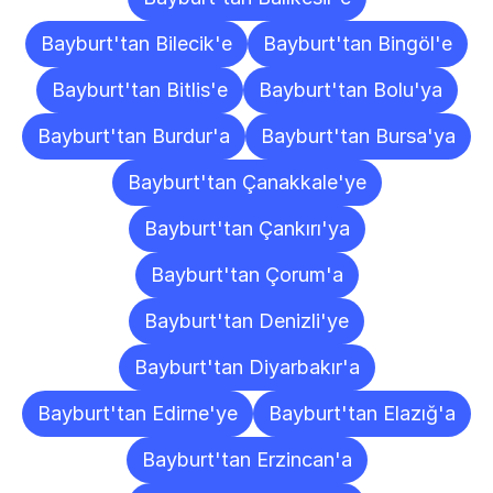
Bayburt'tan Bilecik'e
Bayburt'tan Bingöl'e
Bayburt'tan Bitlis'e
Bayburt'tan Bolu'ya
Bayburt'tan Burdur'a
Bayburt'tan Bursa'ya
Bayburt'tan Çanakkale'ye
Bayburt'tan Çankırı'ya
Bayburt'tan Çorum'a
Bayburt'tan Denizli'ye
Bayburt'tan Diyarbakır'a
Bayburt'tan Edirne'ye
Bayburt'tan Elazığ'a
Bayburt'tan Erzincan'a