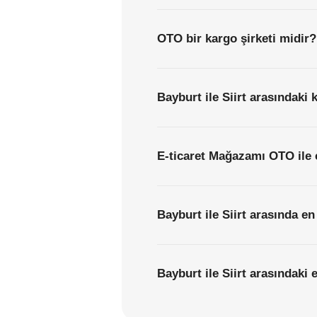
OTO bir kargo şirketi midir?
Bayburt ile Siirt arasındaki 
E-ticaret Mağazamı OTO ile 
Bayburt ile Siirt arasında en
Bayburt ile Siirt arasındaki 