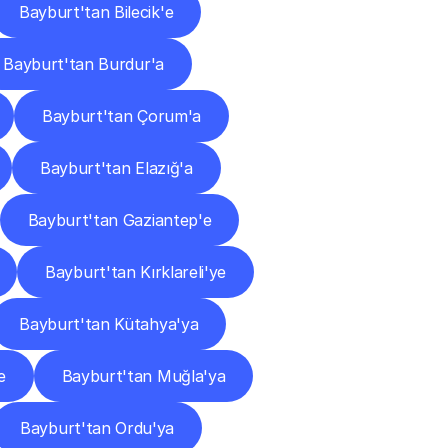
Bayburt'tan Bilecik'e
Bayburt'tan Burdur'a
Bayburt'tan Çorum'a
Bayburt'tan Elazığ'a
Bayburt'tan Gaziantep'e
Bayburt'tan Kırklareli'ye
Bayburt'tan Kütahya'ya
e
Bayburt'tan Muğla'ya
Bayburt'tan Ordu'ya