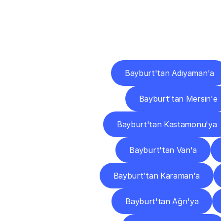
Diğ
Bayburt'tan Adıyaman'a
Bayburt'tan Mersin'e
Bayburt'tan Kastamonu'ya
Bayburt'tan Van'a
Bayburt'tan Karaman'a
Bayburt'tan Ağrı'ya