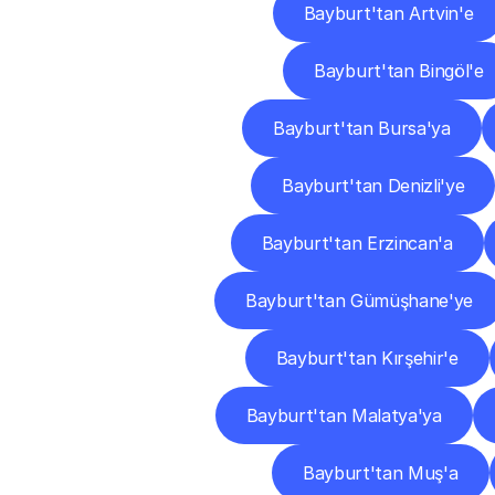
Bayburt'tan Artvin'e
Bayburt'tan Bingöl'e
Bayburt'tan Bursa'ya
Bayburt'tan Denizli'ye
Bayburt'tan Erzincan'a
Bayburt'tan Gümüşhane'ye
Bayburt'tan Kırşehir'e
Bayburt'tan Malatya'ya
Bayburt'tan Muş'a