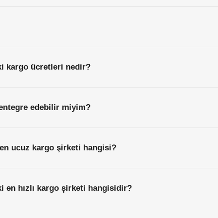
i kargo ücretleri nedir?
entegre edebilir miyim?
en ucuz kargo şirketi hangisi?
 en hızlı kargo şirketi hangisidir?