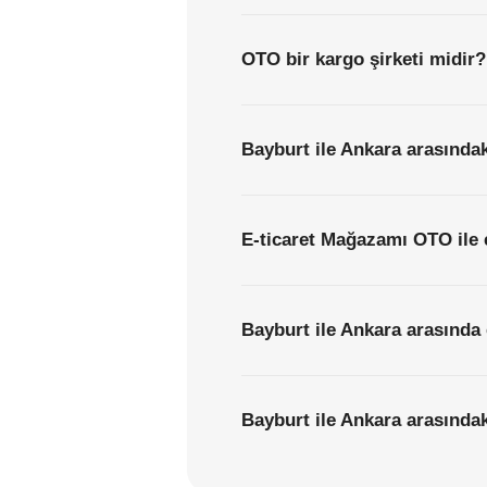
OTO bir kargo şirketi midir?
Bayburt ile Ankara arasındak
E-ticaret Mağazamı OTO ile 
Bayburt ile Ankara arasında 
Bayburt ile Ankara arasındaki