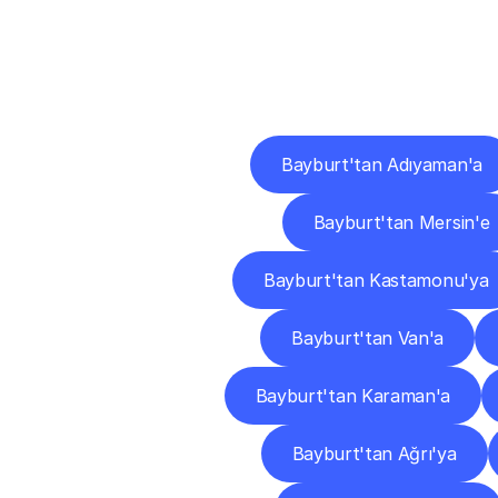
Diğ
Bayburt'tan Adıyaman'a
Bayburt'tan Mersin'e
Bayburt'tan Kastamonu'ya
Bayburt'tan Van'a
Bayburt'tan Karaman'a
Bayburt'tan Ağrı'ya