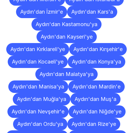
Aydın'dan İzmir'e
Aydın'dan Kars'a
Aydın'dan Kastamonu'ya
Aydın'dan Kayseri'ye
Aydın'dan Kırklareli'ye
Aydın'dan Kırşehir'e
Aydın'dan Kocaeli'ye
Aydın'dan Konya'ya
Aydın'dan Malatya'ya
Aydın'dan Manisa'ya
Aydın'dan Mardin'e
Aydın'dan Muğla'ya
Aydın'dan Muş'a
Aydın'dan Nevşehir'e
Aydın'dan Niğde'ye
Aydın'dan Ordu'ya
Aydın'dan Rize'ye