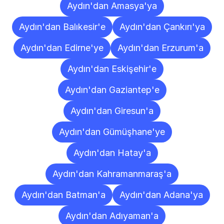
Aydın'dan Amasya'ya
Aydın'dan Balıkesir'e
Aydın'dan Çankırı'ya
Aydın'dan Edirne'ye
Aydın'dan Erzurum'a
Aydın'dan Eskişehir'e
Aydın'dan Gaziantep'e
Aydın'dan Giresun'a
Aydın'dan Gümüşhane'ye
Aydın'dan Hatay'a
Aydın'dan Kahramanmaraş'a
Aydın'dan Batman'a
Aydın'dan Adana'ya
Aydın'dan Adıyaman'a