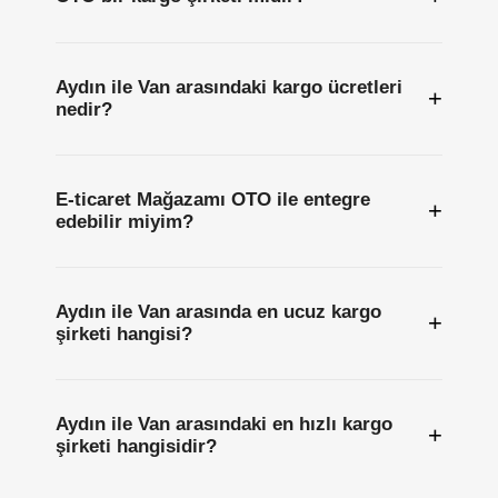
Aydın ile Van arasındaki kargo ücretleri
+
nedir?
E-ticaret Mağazamı OTO ile entegre
+
edebilir miyim?
Aydın ile Van arasında en ucuz kargo
+
şirketi hangisi?
Aydın ile Van arasındaki en hızlı kargo
+
şirketi hangisidir?