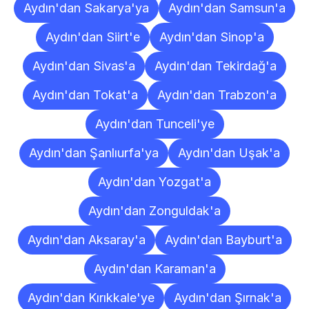
Aydın'dan Sakarya'ya
Aydın'dan Samsun'a
Aydın'dan Siirt'e
Aydın'dan Sinop'a
Aydın'dan Sivas'a
Aydın'dan Tekirdağ'a
Aydın'dan Tokat'a
Aydın'dan Trabzon'a
Aydın'dan Tunceli'ye
Aydın'dan Şanlıurfa'ya
Aydın'dan Uşak'a
Aydın'dan Yozgat'a
Aydın'dan Zonguldak'a
Aydın'dan Aksaray'a
Aydın'dan Bayburt'a
Aydın'dan Karaman'a
Aydın'dan Kırıkkale'ye
Aydın'dan Şırnak'a