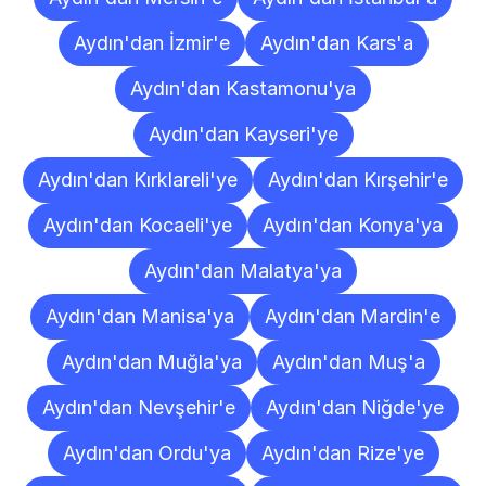
Aydın'dan İzmir'e
Aydın'dan Kars'a
Aydın'dan Kastamonu'ya
Aydın'dan Kayseri'ye
Aydın'dan Kırklareli'ye
Aydın'dan Kırşehir'e
Aydın'dan Kocaeli'ye
Aydın'dan Konya'ya
Aydın'dan Malatya'ya
Aydın'dan Manisa'ya
Aydın'dan Mardin'e
Aydın'dan Muğla'ya
Aydın'dan Muş'a
Aydın'dan Nevşehir'e
Aydın'dan Niğde'ye
Aydın'dan Ordu'ya
Aydın'dan Rize'ye