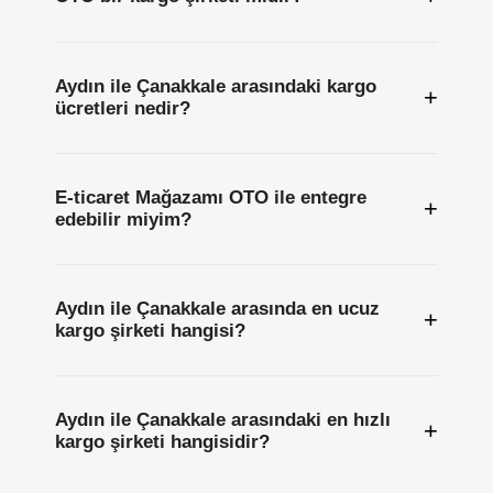
Aydın ile Çanakkale arasındaki kargo
+
ücretleri nedir?
E-ticaret Mağazamı OTO ile entegre
+
edebilir miyim?
Aydın ile Çanakkale arasında en ucuz
+
kargo şirketi hangisi?
Aydın ile Çanakkale arasındaki en hızlı
+
kargo şirketi hangisidir?