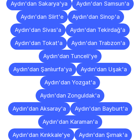
Aydın'dan Sakarya'ya
Aydın'dan Samsun'a
Aydın'dan Siirt'e
Aydın'dan Sinop'a
Aydın'dan Sivas'a
Aydın'dan Tekirdağ'a
Aydın'dan Tokat'a
Aydın'dan Trabzon'a
Aydın'dan Tunceli'ye
Aydın'dan Şanlıurfa'ya
Aydın'dan Uşak'a
Aydın'dan Yozgat'a
Aydın'dan Zonguldak'a
Aydın'dan Aksaray'a
Aydın'dan Bayburt'a
Aydın'dan Karaman'a
Aydın'dan Kırıkkale'ye
Aydın'dan Şırnak'a