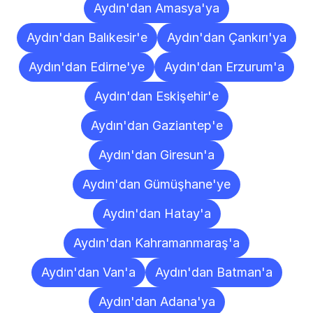
Aydın'dan Amasya'ya
Aydın'dan Balıkesir'e
Aydın'dan Çankırı'ya
Aydın'dan Edirne'ye
Aydın'dan Erzurum'a
Aydın'dan Eskişehir'e
Aydın'dan Gaziantep'e
Aydın'dan Giresun'a
Aydın'dan Gümüşhane'ye
Aydın'dan Hatay'a
Aydın'dan Kahramanmaraş'a
Aydın'dan Van'a
Aydın'dan Batman'a
Aydın'dan Adana'ya