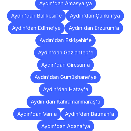
Aydın'dan Amasya'ya
Aydın'dan Balıkesir'e
Aydın'dan Çankırı'ya
Aydın'dan Edirne'ye
Aydın'dan Erzurum'a
Aydın'dan Eskişehir'e
Aydın'dan Gaziantep'e
Aydın'dan Giresun'a
Aydın'dan Gümüşhane'ye
Aydın'dan Hatay'a
Aydın'dan Kahramanmaraş'a
Aydın'dan Van'a
Aydın'dan Batman'a
Aydın'dan Adana'ya