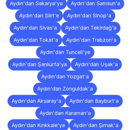
Aydın'dan Sakarya'ya
Aydın'dan Samsun'a
Aydın'dan Siirt'e
Aydın'dan Sinop'a
Aydın'dan Sivas'a
Aydın'dan Tekirdağ'a
Aydın'dan Tokat'a
Aydın'dan Trabzon'a
Aydın'dan Tunceli'ye
Aydın'dan Şanlıurfa'ya
Aydın'dan Uşak'a
Aydın'dan Yozgat'a
Aydın'dan Zonguldak'a
Aydın'dan Aksaray'a
Aydın'dan Bayburt'a
Aydın'dan Karaman'a
Aydın'dan Kırıkkale'ye
Aydın'dan Şırnak'a