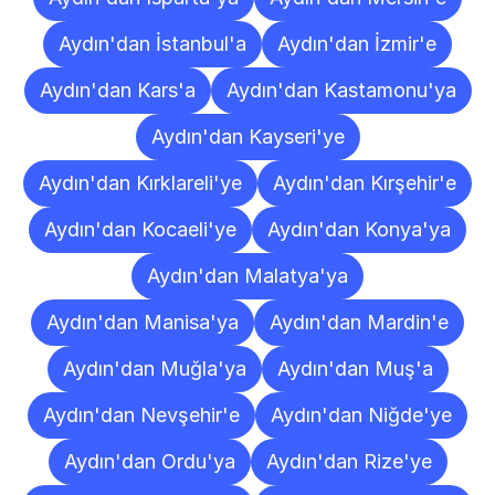
Aydın'dan İstanbul'a
Aydın'dan İzmir'e
Aydın'dan Kars'a
Aydın'dan Kastamonu'ya
Aydın'dan Kayseri'ye
Aydın'dan Kırklareli'ye
Aydın'dan Kırşehir'e
Aydın'dan Kocaeli'ye
Aydın'dan Konya'ya
Aydın'dan Malatya'ya
Aydın'dan Manisa'ya
Aydın'dan Mardin'e
Aydın'dan Muğla'ya
Aydın'dan Muş'a
Aydın'dan Nevşehir'e
Aydın'dan Niğde'ye
Aydın'dan Ordu'ya
Aydın'dan Rize'ye