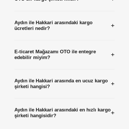
Aydın ile Hakkari arasındaki kargo
+
ücretleri nedir?
E-ticaret Mağazamı OTO ile entegre
+
edebilir miyim?
Aydın ile Hakkari arasında en ucuz kargo
+
şirketi hangisi?
Aydın ile Hakkari arasındaki en hızlı kargo
+
şirketi hangisidir?