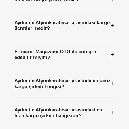
Aydın ile Afyonkarahisar arasındaki kargo
+
ücretleri nedir?
E-ticaret Mağazamı OTO ile entegre
+
edebilir miyim?
Aydın ile Afyonkarahisar arasında en ucuz
+
kargo şirketi hangisi?
Aydın ile Afyonkarahisar arasındaki en
+
hızlı kargo şirketi hangisidir?