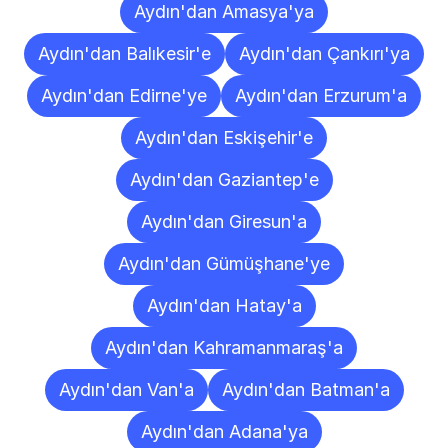
Aydın'dan Amasya'ya
Aydın'dan Balıkesir'e
Aydın'dan Çankırı'ya
Aydın'dan Edirne'ye
Aydın'dan Erzurum'a
Aydın'dan Eskişehir'e
Aydın'dan Gaziantep'e
Aydın'dan Giresun'a
Aydın'dan Gümüşhane'ye
Aydın'dan Hatay'a
Aydın'dan Kahramanmaraş'a
Aydın'dan Van'a
Aydın'dan Batman'a
Aydın'dan Adana'ya