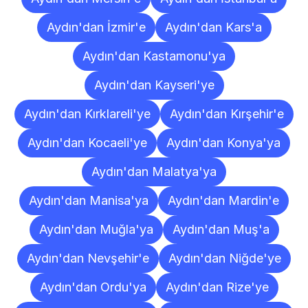
Aydın'dan İzmir'e
Aydın'dan Kars'a
Aydın'dan Kastamonu'ya
Aydın'dan Kayseri'ye
Aydın'dan Kırklareli'ye
Aydın'dan Kırşehir'e
Aydın'dan Kocaeli'ye
Aydın'dan Konya'ya
Aydın'dan Malatya'ya
Aydın'dan Manisa'ya
Aydın'dan Mardin'e
Aydın'dan Muğla'ya
Aydın'dan Muş'a
Aydın'dan Nevşehir'e
Aydın'dan Niğde'ye
Aydın'dan Ordu'ya
Aydın'dan Rize'ye