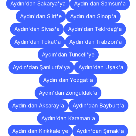
Aydın'dan Sakarya'ya
Aydın'dan Samsun'a
Aydın'dan Siirt'e
Aydın'dan Sinop'a
Aydın'dan Sivas'a
Aydın'dan Tekirdağ'a
Aydın'dan Tokat'a
Aydın'dan Trabzon'a
Aydın'dan Tunceli'ye
Aydın'dan Şanlıurfa'ya
Aydın'dan Uşak'a
Aydın'dan Yozgat'a
Aydın'dan Zonguldak'a
Aydın'dan Aksaray'a
Aydın'dan Bayburt'a
Aydın'dan Karaman'a
Aydın'dan Kırıkkale'ye
Aydın'dan Şırnak'a