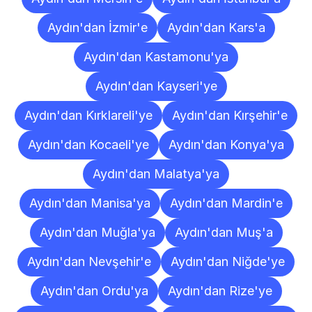
Aydın'dan İzmir'e
Aydın'dan Kars'a
Aydın'dan Kastamonu'ya
Aydın'dan Kayseri'ye
Aydın'dan Kırklareli'ye
Aydın'dan Kırşehir'e
Aydın'dan Kocaeli'ye
Aydın'dan Konya'ya
Aydın'dan Malatya'ya
Aydın'dan Manisa'ya
Aydın'dan Mardin'e
Aydın'dan Muğla'ya
Aydın'dan Muş'a
Aydın'dan Nevşehir'e
Aydın'dan Niğde'ye
Aydın'dan Ordu'ya
Aydın'dan Rize'ye