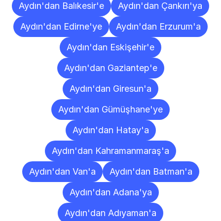
Aydın'dan Balıkesir'e
Aydın'dan Çankırı'ya
Aydın'dan Edirne'ye
Aydın'dan Erzurum'a
Aydın'dan Eskişehir'e
Aydın'dan Gaziantep'e
Aydın'dan Giresun'a
Aydın'dan Gümüşhane'ye
Aydın'dan Hatay'a
Aydın'dan Kahramanmaraş'a
Aydın'dan Van'a
Aydın'dan Batman'a
Aydın'dan Adana'ya
Aydın'dan Adıyaman'a