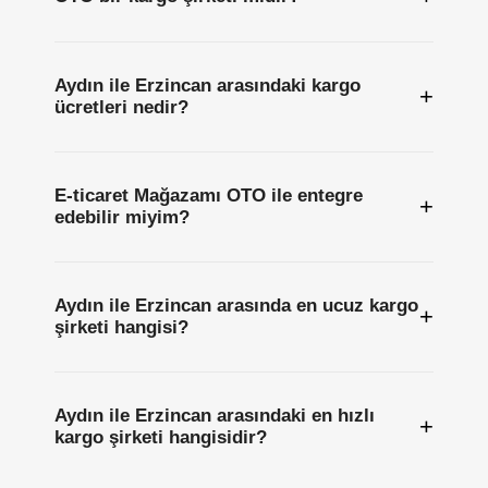
Aydın ile Erzincan arasındaki kargo
+
ücretleri nedir?
E-ticaret Mağazamı OTO ile entegre
+
edebilir miyim?
Aydın ile Erzincan arasında en ucuz kargo
+
şirketi hangisi?
Aydın ile Erzincan arasındaki en hızlı
+
kargo şirketi hangisidir?