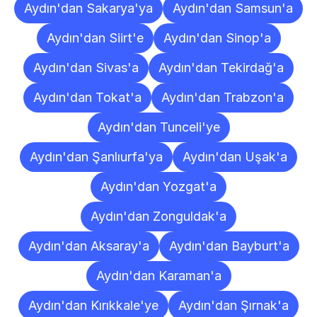
Aydın'dan Sakarya'ya
Aydın'dan Samsun'a
Aydın'dan Siirt'e
Aydın'dan Sinop'a
Aydın'dan Sivas'a
Aydın'dan Tekirdağ'a
Aydın'dan Tokat'a
Aydın'dan Trabzon'a
Aydın'dan Tunceli'ye
Aydın'dan Şanlıurfa'ya
Aydın'dan Uşak'a
Aydın'dan Yozgat'a
Aydın'dan Zonguldak'a
Aydın'dan Aksaray'a
Aydın'dan Bayburt'a
Aydın'dan Karaman'a
Aydın'dan Kırıkkale'ye
Aydın'dan Şırnak'a