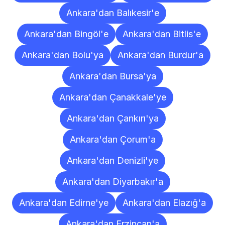
Ankara'dan Balıkesir'e
Ankara'dan Bingöl'e
Ankara'dan Bitlis'e
Ankara'dan Bolu'ya
Ankara'dan Burdur'a
Ankara'dan Bursa'ya
Ankara'dan Çanakkale'ye
Ankara'dan Çankırı'ya
Ankara'dan Çorum'a
Ankara'dan Denizli'ye
Ankara'dan Diyarbakır'a
Ankara'dan Edirne'ye
Ankara'dan Elazığ'a
Ankara'dan Erzincan'a