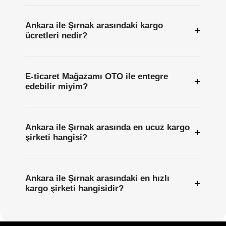
Ankara ile Şırnak arasındaki kargo
+
ücretleri nedir?
E-ticaret Mağazamı OTO ile entegre
+
edebilir miyim?
Ankara ile Şırnak arasında en ucuz kargo
+
şirketi hangisi?
Ankara ile Şırnak arasındaki en hızlı
+
kargo şirketi hangisidir?