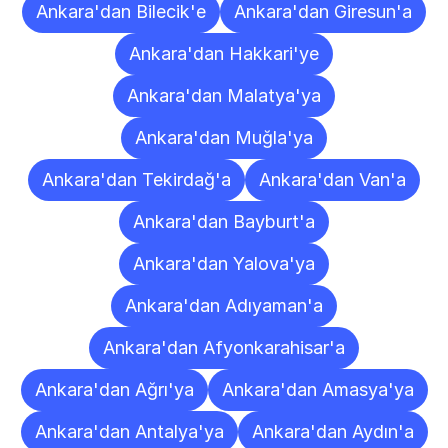
Ankara'dan Bilecik'e
Ankara'dan Giresun'a
Ankara'dan Hakkari'ye
Ankara'dan Malatya'ya
Ankara'dan Muğla'ya
Ankara'dan Tekirdağ'a
Ankara'dan Van'a
Ankara'dan Bayburt'a
Ankara'dan Yalova'ya
Ankara'dan Adıyaman'a
Ankara'dan Afyonkarahisar'a
Ankara'dan Ağrı'ya
Ankara'dan Amasya'ya
Ankara'dan Antalya'ya
Ankara'dan Aydın'a