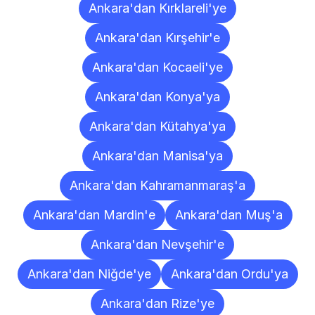
Ankara'dan Kırklareli'ye
Ankara'dan Kırşehir'e
Ankara'dan Kocaeli'ye
Ankara'dan Konya'ya
Ankara'dan Kütahya'ya
Ankara'dan Manisa'ya
Ankara'dan Kahramanmaraş'a
Ankara'dan Mardin'e
Ankara'dan Muş'a
Ankara'dan Nevşehir'e
Ankara'dan Niğde'ye
Ankara'dan Ordu'ya
Ankara'dan Rize'ye