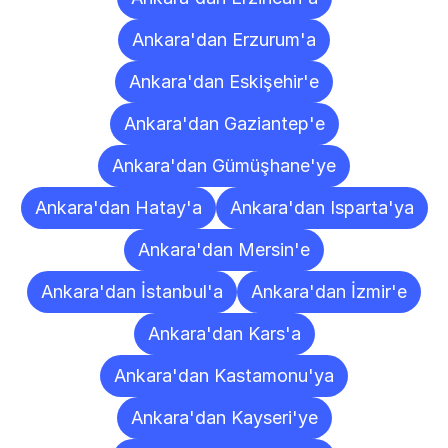
Ankara'dan Erzurum'a
Ankara'dan Eskişehir'e
Ankara'dan Gaziantep'e
Ankara'dan Gümüşhane'ye
Ankara'dan Hatay'a
Ankara'dan Isparta'ya
Ankara'dan Mersin'e
Ankara'dan İstanbul'a
Ankara'dan İzmir'e
Ankara'dan Kars'a
Ankara'dan Kastamonu'ya
Ankara'dan Kayseri'ye