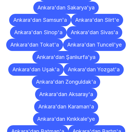
Ankara'dan Sakarya'ya
Ankara'dan Samsun'a
Ankara'dan Siirt'e
Ankara'dan Sinop'a
Ankara'dan Sivas'a
Ankara'dan Tokat'a
Ankara'dan Tunceli'ye
Ankara'dan Şanlıurfa'ya
Ankara'dan Uşak'a
Ankara'dan Yozgat'a
Ankara'dan Zonguldak'a
Ankara'dan Aksaray'a
Ankara'dan Karaman'a
Ankara'dan Kırıkkale'ye
Ankara'dan Batman'a
Ankara'dan Bartın'a