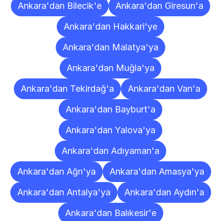
Ankara'dan Bilecik'e
Ankara'dan Giresun'a
Ankara'dan Hakkari'ye
Ankara'dan Malatya'ya
Ankara'dan Muğla'ya
Ankara'dan Tekirdağ'a
Ankara'dan Van'a
Ankara'dan Bayburt'a
Ankara'dan Yalova'ya
Ankara'dan Adıyaman'a
Ankara'dan Ağrı'ya
Ankara'dan Amasya'ya
Ankara'dan Antalya'ya
Ankara'dan Aydın'a
Ankara'dan Balıkesir'e