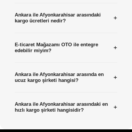
Ankara ile Afyonkarahisar arasındaki
+
kargo ücretleri nedir?
E-ticaret Mağazamı OTO ile entegre
+
edebilir miyim?
Ankara ile Afyonkarahisar arasında en
+
ucuz kargo şirketi hangisi?
Ankara ile Afyonkarahisar arasındaki en
+
hızlı kargo şirketi hangisidir?