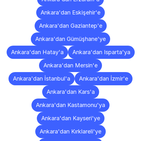
Ankara'dan Eskişehir'e
Ankara'dan Gaziantep'e
Ankara'dan Gümüşhane'ye
Ankara'dan Hatay'a
Ankara'dan Isparta'ya
Ankara'dan Mersin'e
Ankara'dan İstanbul'a
Ankara'dan İzmir'e
Ankara'dan Kars'a
Ankara'dan Kastamonu'ya
Ankara'dan Kayseri'ye
Ankara'dan Kırklareli'ye