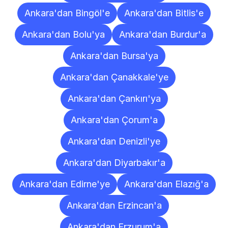
Ankara'dan Bingöl'e
Ankara'dan Bitlis'e
Ankara'dan Bolu'ya
Ankara'dan Burdur'a
Ankara'dan Bursa'ya
Ankara'dan Çanakkale'ye
Ankara'dan Çankırı'ya
Ankara'dan Çorum'a
Ankara'dan Denizli'ye
Ankara'dan Diyarbakır'a
Ankara'dan Edirne'ye
Ankara'dan Elazığ'a
Ankara'dan Erzincan'a
Ankara'dan Erzurum'a