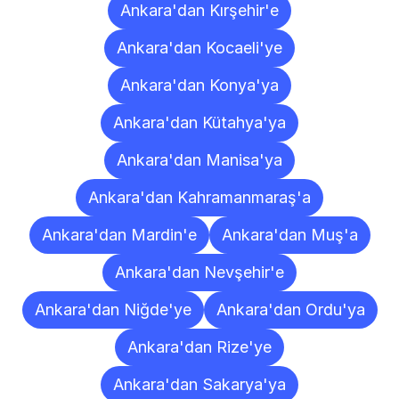
Ankara'dan Kırşehir'e
Ankara'dan Kocaeli'ye
Ankara'dan Konya'ya
Ankara'dan Kütahya'ya
Ankara'dan Manisa'ya
Ankara'dan Kahramanmaraş'a
Ankara'dan Mardin'e
Ankara'dan Muş'a
Ankara'dan Nevşehir'e
Ankara'dan Niğde'ye
Ankara'dan Ordu'ya
Ankara'dan Rize'ye
Ankara'dan Sakarya'ya