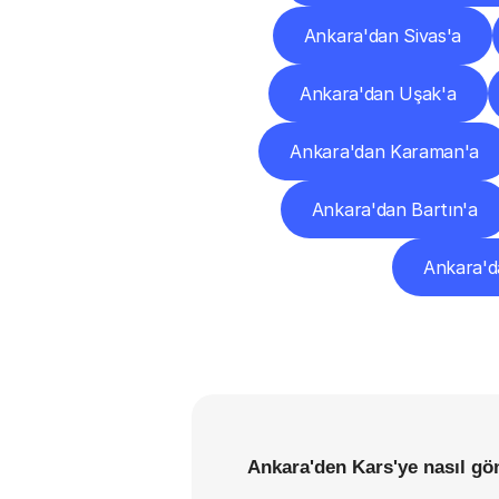
Ankara'dan Sivas'a
Ankara'dan Uşak'a
Ankara'dan Karaman'a
Ankara'dan Bartın'a
Ankara'da
Ankara'den Kars'ye nasıl gö