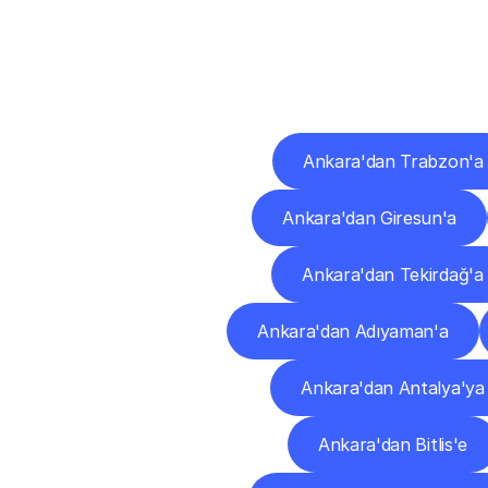
Diğ
Ankara'dan Trabzon'a
Ankara'dan Giresun'a
Ankara'dan Tekirdağ'a
Ankara'dan Adıyaman'a
Ankara'dan Antalya'ya
Ankara'dan Bitlis'e