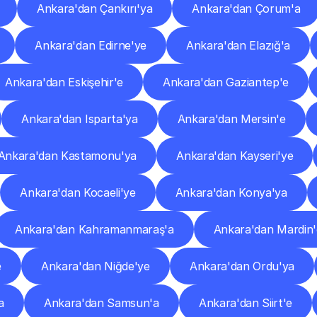
Ankara'dan Çankırı'ya
Ankara'dan Çorum'a
Ankara'dan Edirne'ye
Ankara'dan Elazığ'a
Ankara'dan Eskişehir'e
Ankara'dan Gaziantep'e
Ankara'dan Isparta'ya
Ankara'dan Mersin'e
Ankara'dan Kastamonu'ya
Ankara'dan Kayseri'ye
Ankara'dan Kocaeli'ye
Ankara'dan Konya'ya
Ankara'dan Kahramanmaraş'a
Ankara'dan Mardin'
e
Ankara'dan Niğde'ye
Ankara'dan Ordu'ya
a
Ankara'dan Samsun'a
Ankara'dan Siirt'e