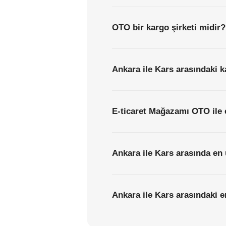
OTO bir kargo şirketi midir?
Ankara ile Kars arasındaki k
E-ticaret Mağazamı OTO ile 
Ankara ile Kars arasında en 
Ankara ile Kars arasındaki en