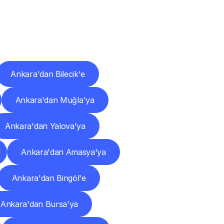
ları
Ankara'dan Bilecik'e
Ankara'dan Muğla'ya
Ankara'dan Yalova'ya
Ankara'dan Amasya'ya
Ankara'dan Bingöl'e
Ankara'dan Bursa'ya