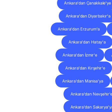
Ankara'dan Çanakkale'ye
Ankara'dan Diyarbakır'a
Ankara'dan Erzurum'a
Ankara'dan Hatay'a
Ankara'dan İzmir'e
Ankara'dan Kırşehir'e
Ankara'dan Manisa'ya
Ankara'dan Nevşehir'
Ankara'dan Sakarya'y