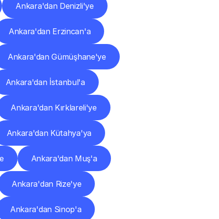
Ankara'dan Denizli'ye
Ankara'dan Erzincan'a
Ankara'dan Gümüşhane'ye
Ankara'dan İstanbul'a
Ankara'dan Kırklareli'ye
Ankara'dan Kütahya'ya
e
Ankara'dan Muş'a
Ankara'dan Rize'ye
Ankara'dan Sinop'a