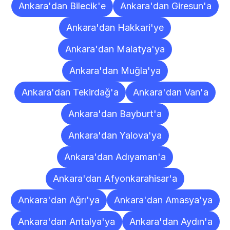
Ankara'dan Bilecik'e
Ankara'dan Giresun'a
Ankara'dan Hakkari'ye
Ankara'dan Malatya'ya
Ankara'dan Muğla'ya
Ankara'dan Tekirdağ'a
Ankara'dan Van'a
Ankara'dan Bayburt'a
Ankara'dan Yalova'ya
Ankara'dan Adıyaman'a
Ankara'dan Afyonkarahisar'a
Ankara'dan Ağrı'ya
Ankara'dan Amasya'ya
Ankara'dan Antalya'ya
Ankara'dan Aydın'a