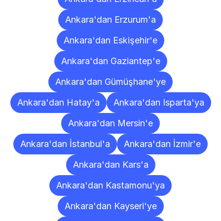
Ankara'dan Erzurum'a
Ankara'dan Eskişehir'e
Ankara'dan Gaziantep'e
Ankara'dan Gümüşhane'ye
Ankara'dan Hatay'a
Ankara'dan Isparta'ya
Ankara'dan Mersin'e
Ankara'dan İstanbul'a
Ankara'dan İzmir'e
Ankara'dan Kars'a
Ankara'dan Kastamonu'ya
Ankara'dan Kayseri'ye