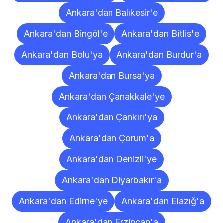
Ankara'dan Balıkesir'e
Ankara'dan Bingöl'e
Ankara'dan Bitlis'e
Ankara'dan Bolu'ya
Ankara'dan Burdur'a
Ankara'dan Bursa'ya
Ankara'dan Çanakkale'ye
Ankara'dan Çankırı'ya
Ankara'dan Çorum'a
Ankara'dan Denizli'ye
Ankara'dan Diyarbakır'a
Ankara'dan Edirne'ye
Ankara'dan Elazığ'a
Ankara'dan Erzincan'a