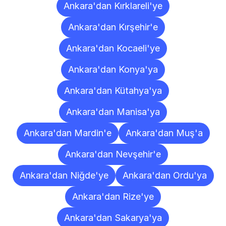
Ankara'dan Kırklareli'ye
Ankara'dan Kırşehir'e
Ankara'dan Kocaeli'ye
Ankara'dan Konya'ya
Ankara'dan Kütahya'ya
Ankara'dan Manisa'ya
Ankara'dan Mardin'e
Ankara'dan Muş'a
Ankara'dan Nevşehir'e
Ankara'dan Niğde'ye
Ankara'dan Ordu'ya
Ankara'dan Rize'ye
Ankara'dan Sakarya'ya