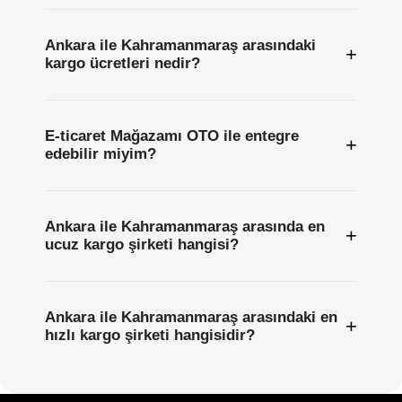
Ankara ile Kahramanmaraş arasındaki
+
kargo ücretleri nedir?
E-ticaret Mağazamı OTO ile entegre
+
edebilir miyim?
Ankara ile Kahramanmaraş arasında en
+
ucuz kargo şirketi hangisi?
Ankara ile Kahramanmaraş arasındaki en
+
hızlı kargo şirketi hangisidir?