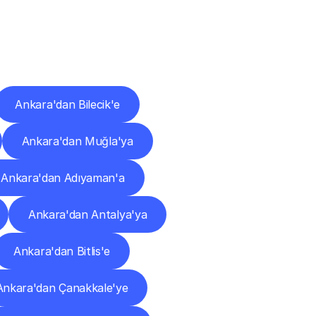
ları
Ankara'dan Bilecik'e
Ankara'dan Muğla'ya
Ankara'dan Adıyaman'a
Ankara'dan Antalya'ya
Ankara'dan Bitlis'e
Ankara'dan Çanakkale'ye