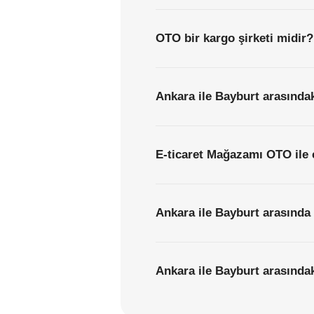
OTO bir kargo şirketi midir?
Ankara ile Bayburt arasındak
E-ticaret Mağazamı OTO ile 
Ankara ile Bayburt arasında 
Ankara ile Bayburt arasındaki