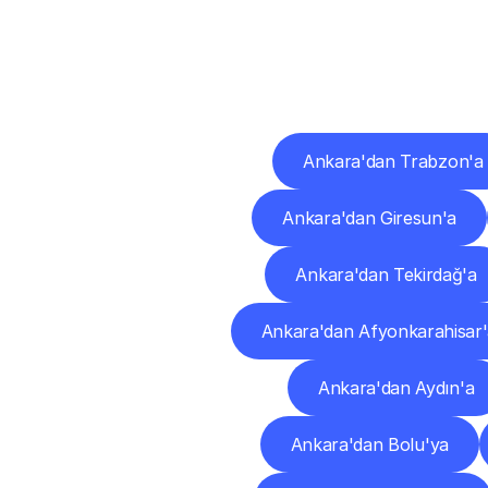
Diğ
Ankara'dan Trabzon'a
Ankara'dan Giresun'a
Ankara'dan Tekirdağ'a
Ankara'dan Afyonkarahisar
Ankara'dan Aydın'a
Ankara'dan Bolu'ya