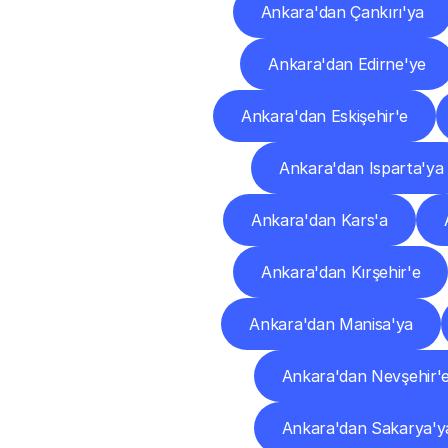
Ankara'dan Çankırı'ya
Ankara'dan Edirne'ye
Ankara'dan Eskişehir'e
Ankara'dan Isparta'ya
Ankara'dan Kars'a
Ankara'dan Kırşehir'e
Ankara'dan Manisa'ya
Ankara'dan Nevşehir'
Ankara'dan Sakarya'y