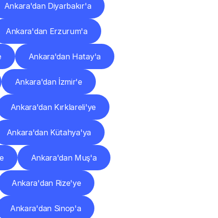
Ankara'dan Diyarbakır'a
Ankara'dan Erzurum'a
e
Ankara'dan Hatay'a
Ankara'dan İzmir'e
Ankara'dan Kırklareli'ye
Ankara'dan Kütahya'ya
e
Ankara'dan Muş'a
Ankara'dan Rize'ye
Ankara'dan Sinop'a