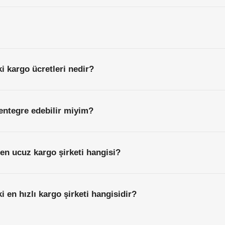
i kargo ücretleri nedir?
entegre edebilir miyim?
en ucuz kargo şirketi hangisi?
 en hızlı kargo şirketi hangisidir?