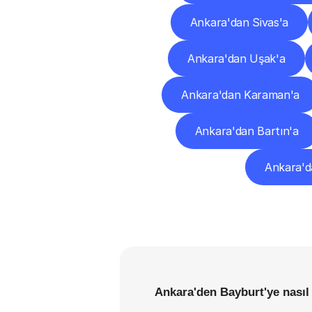
Ankara'dan Sivas'a
Ankara'dan Uşak'a
Ankara'dan Karaman'a
Ankara'dan Bartın'a
Ankara'da
Ankara'den Bayburt'ye nasıl