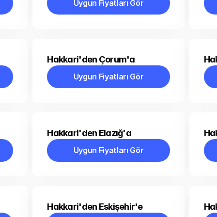
Uygun Fiyatları Gör
Uygun Fiyatları Gör
Hakkari'den Çorum'a
Hak
Uygun Fiyatları Gör
Uygun Fiyatları Gör
Hakkari'den Elazığ'a
Hak
Uygun Fiyatları Gör
Uygun Fiyatları Gör
Hakkari'den Eskişehir'e
Ha