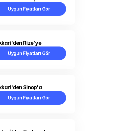
Uygun Fiyatları Gör
Uygun Fiyatları Gör
kari'den Rize'ye
Uygun Fiyatları Gör
Uygun Fiyatları Gör
kari'den Sinop'a
Uygun Fiyatları Gör
Uygun Fiyatları Gör