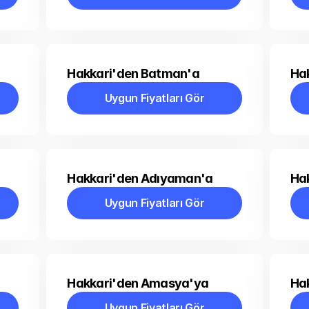
Uygun Fiyatları Gör
Hakkari'den Batman'a
Hak
Uygun Fiyatları Gör
Uygun Fiyatları Gör
Hakkari'den Adıyaman'a
Ha
Uygun Fiyatları Gör
Uygun Fiyatları Gör
Hakkari'den Amasya'ya
Ha
Uygun Fiyatları Gör