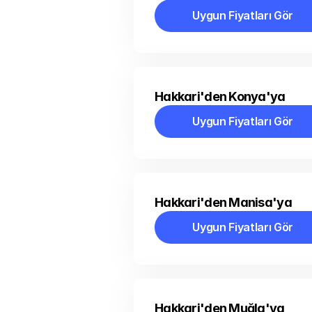
Uygun Fiyatları Gör
Uygun Fiyatları Gör
Hakkari'den Konya'ya
Uygun Fiyatları Gör
Uygun Fiyatları Gör
Hakkari'den Manisa'ya
Uygun Fiyatları Gör
Uygun Fiyatları Gör
Hakkari'den Muğla'ya