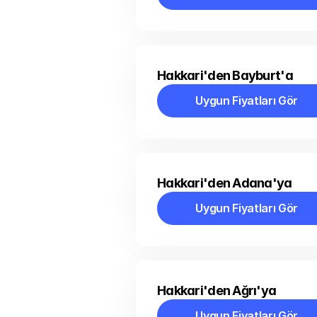
Uygun Fiyatları Gör
Hakkari'den Bayburt'a
Uygun Fiyatları Gör
Uygun Fiyatları Gör
Hakkari'den Adana'ya
Uygun Fiyatları Gör
Uygun Fiyatları Gör
Hakkari'den Ağrı'ya
Uygun Fiyatları Gör