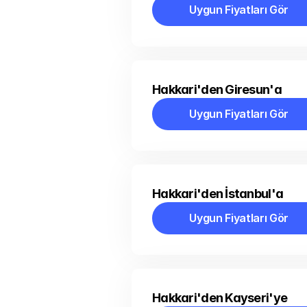
Uygun Fiyatları Gör
Uygun Fiyatları Gör
Hakkari'den Giresun'a
Uygun Fiyatları Gör
Uygun Fiyatları Gör
Hakkari'den İstanbul'a
Uygun Fiyatları Gör
Uygun Fiyatları Gör
Hakkari'den Kayseri'ye