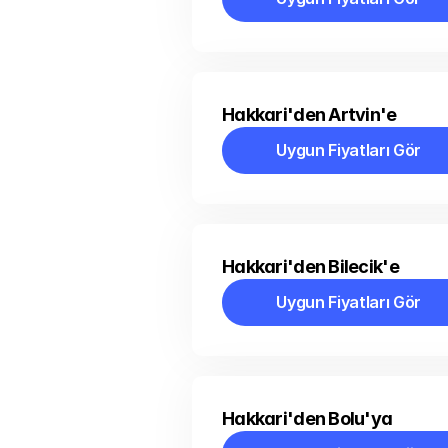
Uygun Fiyatları Gör
Hakkari'den Artvin'e
Uygun Fiyatları Gör
Uygun Fiyatları Gör
Hakkari'den Bilecik'e
Uygun Fiyatları Gör
Uygun Fiyatları Gör
Hakkari'den Bolu'ya