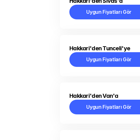
Hakkari'den Sivas'a
Uygun Fiyatları Gör
Uygun Fiyatları Gör
Hakkari'den Tunceli'ye
Uygun Fiyatları Gör
Uygun Fiyatları Gör
Hakkari'den Van'a
Uygun Fiyatları Gör
Uygun Fiyatları Gör