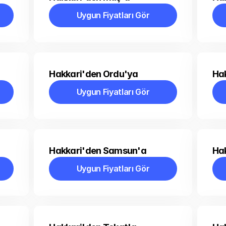
Uygun Fiyatları Gör
Uygun Fiyatları Gör
Hakkari'den Ordu'ya
Hak
Uygun Fiyatları Gör
Uygun Fiyatları Gör
Hakkari'den Samsun'a
Hak
Uygun Fiyatları Gör
Uygun Fiyatları Gör