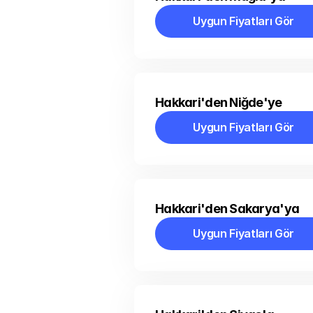
Uygun Fiyatları Gör
Uygun Fiyatları Gör
Hakkari'den Niğde'ye
Uygun Fiyatları Gör
Uygun Fiyatları Gör
Hakkari'den Sakarya'ya
Uygun Fiyatları Gör
Uygun Fiyatları Gör