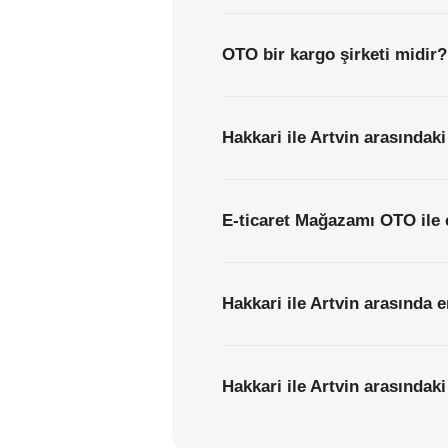
OTO bir kargo şirketi midir?
Hakkari ile Artvin arasındaki
E-ticaret Mağazamı OTO ile 
Hakkari ile Artvin arasında 
Hakkari ile Artvin arasındaki