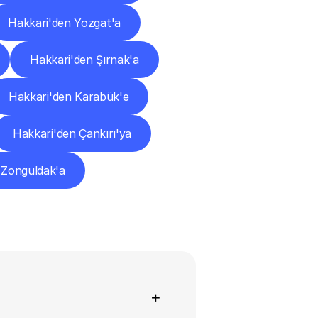
Hakkari'den Yozgat'a
Hakkari'den Şırnak'a
Hakkari'den Karabük'e
Hakkari'den Çankırı'ya
 Zonguldak'a
+