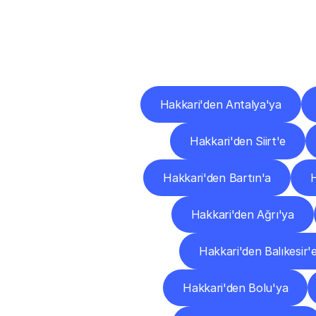
Diğ
Hakkari'den Antalya'ya
Hakkari'den Siirt'e
Hakkari'den Bartın'a
Hakkari'den Ağrı'ya
Hakkari'den Balıkesir'
Hakkari'den Bolu'ya