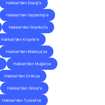
Hakkari'den Elazığ'a
Hakkari'den Gaziantep'e
Hakkari'den İstanbul'a
Hakkari'den Kırşehir'e
Hakkari'den Malatya'ya
Hakkari'den Muğla'ya
Hakkari'den Ordu'ya
Hakkari'den Sinop'a
Hakkari'den Tunceli'ye