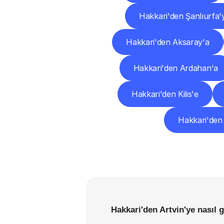
Hakkari'den Şanlıurfa'
Hakkari'den Aksaray'a
Hakkari'den Ardahan'a
Hakkari'den Kilis'e
Hakkari'den
Hakkari'den Artvin'ye nasıl 