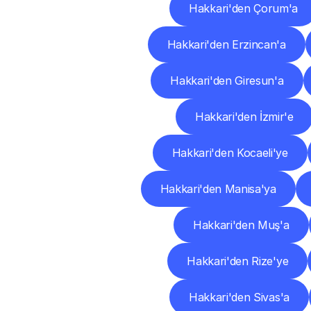
Hakkari'den Çorum'a
Hakkari'den Erzincan'a
Hakkari'den Giresun'a
Hakkari'den İzmir'e
Hakkari'den Kocaeli'ye
Hakkari'den Manisa'ya
Hakkari'den Muş'a
Hakkari'den Rize'ye
Hakkari'den Sivas'a