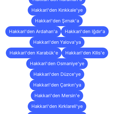
Hakkari'den Kırıkkale'ye
Hakkari'den Şırnak'a
Hakkari'den Ardahan'a
Hakkari'den Iğdır'a
Hakkari'den Yalova'ya
Hakkari'den Karabük'e
Hakkari'den Kilis'e
Hakkari'den Osmaniye'ye
Hakkari'den Düzce'ye
Hakkari'den Çankırı'ya
Hakkari'den Mersin'e
Hakkari'den Kırklareli'ye