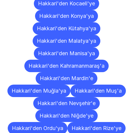
Hakkari'den Kocaeli'ye
Hakkari'den Konya'ya
Hakkari'den Kütahya'ya
Hakkari'den Malatya'ya
Hakkari'den Manisa'ya
Hakkari'den Kahramanmaraş'a
Hakkari'den Mardin'e
Hakkari'den Muğla'ya
Hakkari'den Muş'a
Hakkari'den Nevşehir'e
Hakkari'den Niğde'ye
Hakkari'den Ordu'ya
Hakkari'den Rize'ye