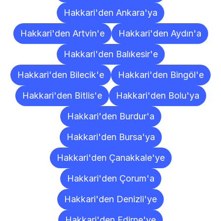
Hakkari'den Ankara'ya
Hakkari'den Artvin'e
Hakkari'den Aydın'a
Hakkari'den Balıkesir'e
Hakkari'den Bilecik'e
Hakkari'den Bingöl'e
Hakkari'den Bitlis'e
Hakkari'den Bolu'ya
Hakkari'den Burdur'a
Hakkari'den Bursa'ya
Hakkari'den Çanakkale'ye
Hakkari'den Çorum'a
Hakkari'den Denizli'ye
Hakkari'den Edirne'ye