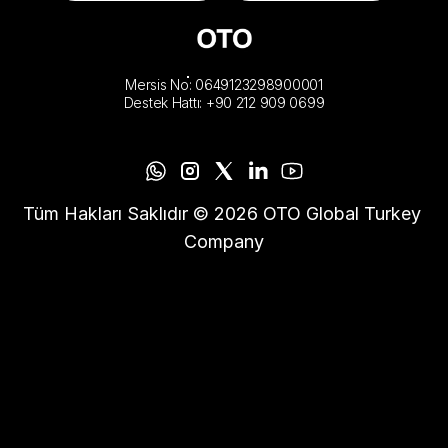
Mersis No: 0649123298900001
Destek Hattı: +90 212 909 0699
Tüm Hakları Saklıdır © 2026 OTO Global Turkey 
Company