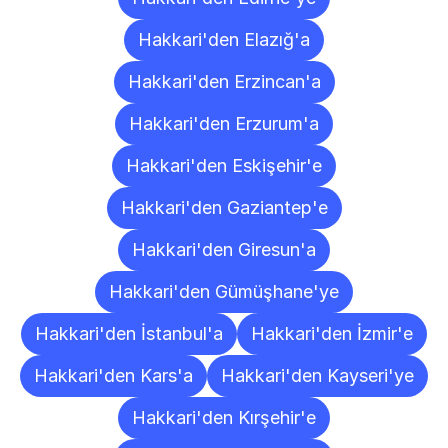
Hakkari'den Elazığ'a
Hakkari'den Erzincan'a
Hakkari'den Erzurum'a
Hakkari'den Eskişehir'e
Hakkari'den Gaziantep'e
Hakkari'den Giresun'a
Hakkari'den Gümüşhane'ye
Hakkari'den İstanbul'a
Hakkari'den İzmir'e
Hakkari'den Kars'a
Hakkari'den Kayseri'ye
Hakkari'den Kırşehir'e