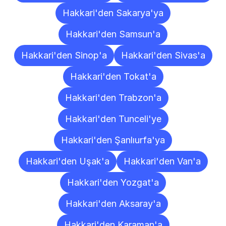
Hakkari'den Sakarya'ya
Hakkari'den Samsun'a
Hakkari'den Sinop'a
Hakkari'den Sivas'a
Hakkari'den Tokat'a
Hakkari'den Trabzon'a
Hakkari'den Tunceli'ye
Hakkari'den Şanlıurfa'ya
Hakkari'den Uşak'a
Hakkari'den Van'a
Hakkari'den Yozgat'a
Hakkari'den Aksaray'a
Hakkari'den Karaman'a