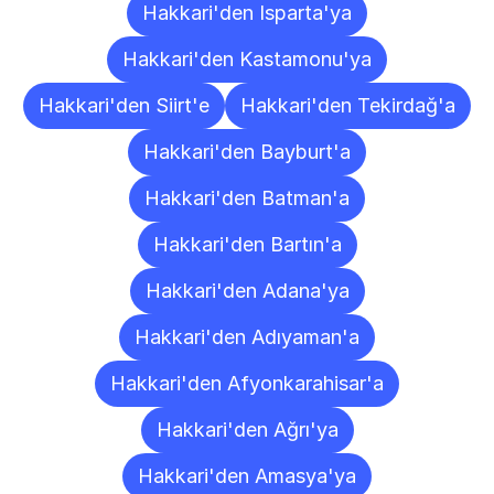
Hakkari'den Isparta'ya
Hakkari'den Kastamonu'ya
Hakkari'den Siirt'e
Hakkari'den Tekirdağ'a
Hakkari'den Bayburt'a
Hakkari'den Batman'a
Hakkari'den Bartın'a
Hakkari'den Adana'ya
Hakkari'den Adıyaman'a
Hakkari'den Afyonkarahisar'a
Hakkari'den Ağrı'ya
Hakkari'den Amasya'ya