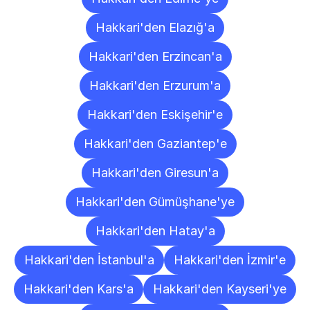
Hakkari'den Elazığ'a
Hakkari'den Erzincan'a
Hakkari'den Erzurum'a
Hakkari'den Eskişehir'e
Hakkari'den Gaziantep'e
Hakkari'den Giresun'a
Hakkari'den Gümüşhane'ye
Hakkari'den Hatay'a
Hakkari'den İstanbul'a
Hakkari'den İzmir'e
Hakkari'den Kars'a
Hakkari'den Kayseri'ye