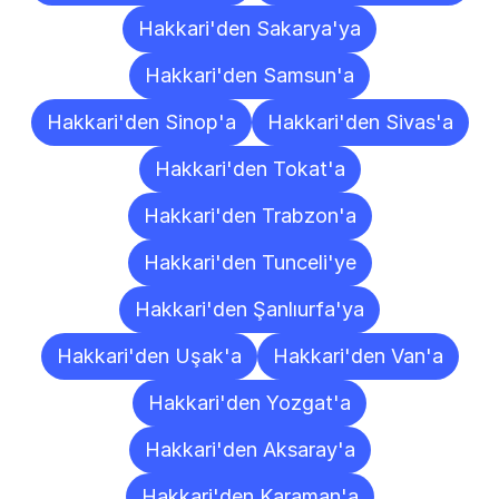
Hakkari'den Sakarya'ya
Hakkari'den Samsun'a
Hakkari'den Sinop'a
Hakkari'den Sivas'a
Hakkari'den Tokat'a
Hakkari'den Trabzon'a
Hakkari'den Tunceli'ye
Hakkari'den Şanlıurfa'ya
Hakkari'den Uşak'a
Hakkari'den Van'a
Hakkari'den Yozgat'a
Hakkari'den Aksaray'a
Hakkari'den Karaman'a