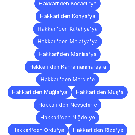
Hakkari'den Kocaeli'ye
Hakkari'den Konya'ya
Hakkari'den Kütahya'ya
Hakkari'den Malatya'ya
Hakkari'den Manisa'ya
Hakkari'den Kahramanmaraş'a
Hakkari'den Mardin'e
Hakkari'den Muğla'ya
Hakkari'den Muş'a
Hakkari'den Nevşehir'e
Hakkari'den Niğde'ye
Hakkari'den Ordu'ya
Hakkari'den Rize'ye