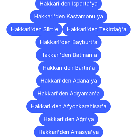
Hakkari'den Isparta'ya
Hakkari'den Kastamonu'ya
Hakkari'den Siirt'e
Hakkari'den Tekirdağ'a
Hakkari'den Bayburt'a
Hakkari'den Batman'a
Hakkari'den Bartın'a
Hakkari'den Adana'ya
Hakkari'den Adıyaman'a
Hakkari'den Afyonkarahisar'a
Hakkari'den Ağrı'ya
Hakkari'den Amasya'ya