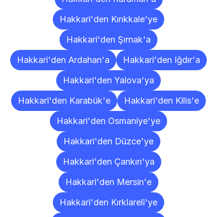
Hakkari'den Kırıkkale'ye
Hakkari'den Şırnak'a
Hakkari'den Ardahan'a
Hakkari'den Iğdır'a
Hakkari'den Yalova'ya
Hakkari'den Karabük'e
Hakkari'den Kilis'e
Hakkari'den Osmaniye'ye
Hakkari'den Düzce'ye
Hakkari'den Çankırı'ya
Hakkari'den Mersin'e
Hakkari'den Kırklareli'ye