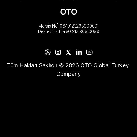
Mersis No: 0649123298900001
Destek Hattı: +90 212 909 0699
Tüm Hakları Saklıdır © 2026 OTO Global Turkey 
Company