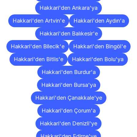
Hakkari'den Ankara'ya
Hakkari'den Artvin'e
Hakkari'den Aydın'a
Hakkari'den Balıkesir'e
Hakkari'den Bilecik'e
Hakkari'den Bingöl'e
Hakkari'den Bitlis'e
Hakkari'den Bolu'ya
Hakkari'den Burdur'a
Hakkari'den Bursa'ya
Hakkari'den Çanakkale'ye
Hakkari'den Çorum'a
Hakkari'den Denizli'ye
Hakkari'den Edirne'ye