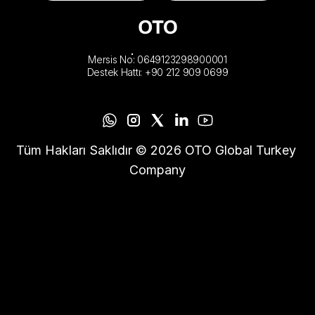
Mersis No: 0649123298900001
Destek Hattı: +90 212 909 0699
Tüm Hakları Saklıdır © 2026 OTO Global Turkey 
Company