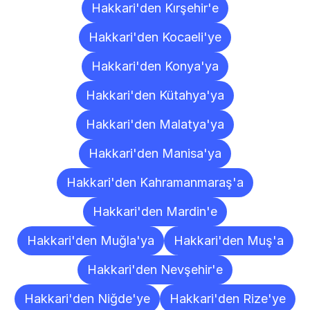
Hakkari'den Kırşehir'e
Hakkari'den Kocaeli'ye
Hakkari'den Konya'ya
Hakkari'den Kütahya'ya
Hakkari'den Malatya'ya
Hakkari'den Manisa'ya
Hakkari'den Kahramanmaraş'a
Hakkari'den Mardin'e
Hakkari'den Muğla'ya
Hakkari'den Muş'a
Hakkari'den Nevşehir'e
Hakkari'den Niğde'ye
Hakkari'den Rize'ye