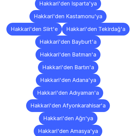
Hakkari'den Isparta'ya
Hakkari'den Kastamonu'ya
Hakkari'den Siirt'e
Hakkari'den Tekirdağ'a
Hakkari'den Bayburt'a
Hakkari'den Batman'a
Hakkari'den Bartın'a
Hakkari'den Adana'ya
Hakkari'den Adıyaman'a
Hakkari'den Afyonkarahisar'a
Hakkari'den Ağrı'ya
Hakkari'den Amasya'ya