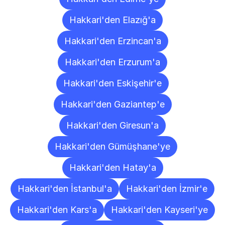
Hakkari'den Elazığ'a
Hakkari'den Erzincan'a
Hakkari'den Erzurum'a
Hakkari'den Eskişehir'e
Hakkari'den Gaziantep'e
Hakkari'den Giresun'a
Hakkari'den Gümüşhane'ye
Hakkari'den Hatay'a
Hakkari'den İstanbul'a
Hakkari'den İzmir'e
Hakkari'den Kars'a
Hakkari'den Kayseri'ye