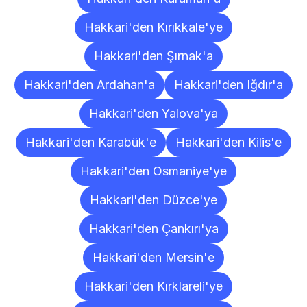
Hakkari'den Kırıkkale'ye
Hakkari'den Şırnak'a
Hakkari'den Ardahan'a
Hakkari'den Iğdır'a
Hakkari'den Yalova'ya
Hakkari'den Karabük'e
Hakkari'den Kilis'e
Hakkari'den Osmaniye'ye
Hakkari'den Düzce'ye
Hakkari'den Çankırı'ya
Hakkari'den Mersin'e
Hakkari'den Kırklareli'ye