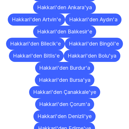
Hakkari'den Ankara'ya
Hakkari'den Artvin'e
Hakkari'den Aydın'a
Hakkari'den Balıkesir'e
Hakkari'den Bilecik'e
Hakkari'den Bingöl'e
Hakkari'den Bitlis'e
Hakkari'den Bolu'ya
Hakkari'den Burdur'a
Hakkari'den Bursa'ya
Hakkari'den Çanakkale'ye
Hakkari'den Çorum'a
Hakkari'den Denizli'ye
Hakkari'den Edirne'ye