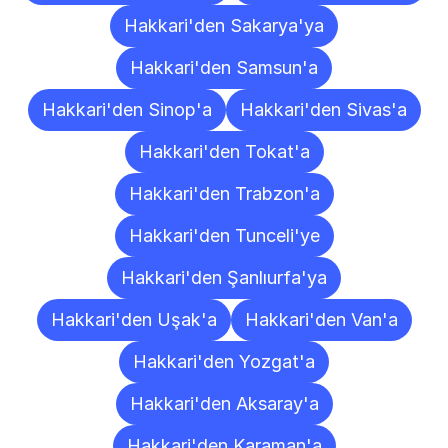
Hakkari'den Sakarya'ya
Hakkari'den Samsun'a
Hakkari'den Sinop'a
Hakkari'den Sivas'a
Hakkari'den Tokat'a
Hakkari'den Trabzon'a
Hakkari'den Tunceli'ye
Hakkari'den Şanlıurfa'ya
Hakkari'den Uşak'a
Hakkari'den Van'a
Hakkari'den Yozgat'a
Hakkari'den Aksaray'a
Hakkari'den Karaman'a