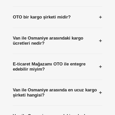
+
OTO bir kargo şirketi midir?
Van ile Osmaniye arasındaki kargo
+
ücretleri nedir?
E-ticaret Mağazamı OTO ile entegre
+
edebilir miyim?
Van ile Osmaniye arasında en ucuz kargo
+
şirketi hangisi?