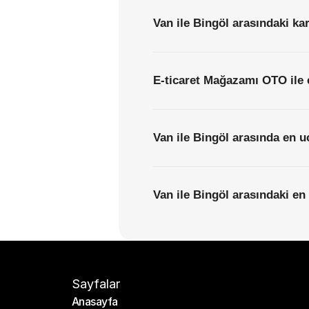
Van ile Bingöl arasındaki ka
E-ticaret Mağazamı OTO ile 
Van ile Bingöl arasında en u
Van ile Bingöl arasındaki en 
Sayfalar
Anasayfa