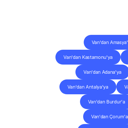
Diğ
Van'dan Amasya
Van'dan Kastamonu'ya
Van'dan Adana'ya
Van'dan Antalya'ya
V
Van'dan Burdur'a
Van'dan Çorum'a