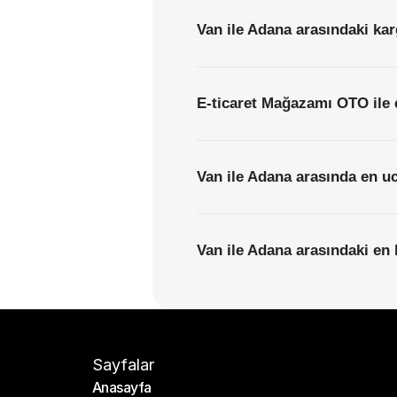
Van ile Adana arasındaki kar
E-ticaret Mağazamı OTO ile 
Van ile Adana arasında en uc
Van ile Adana arasındaki en h
Sayfalar
Anasayfa