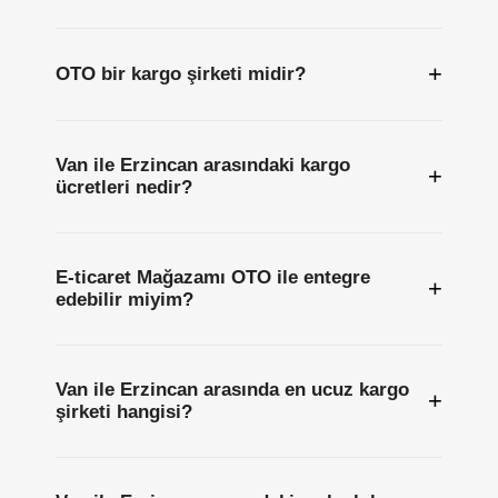
+
OTO bir kargo şirketi midir?
Van ile Erzincan arasındaki kargo
+
ücretleri nedir?
E-ticaret Mağazamı OTO ile entegre
+
edebilir miyim?
Van ile Erzincan arasında en ucuz kargo
+
şirketi hangisi?