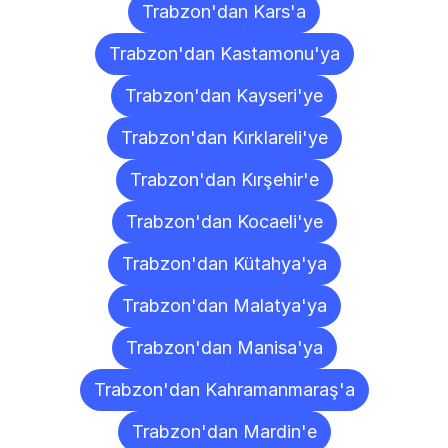
Trabzon'dan Kars'a
Trabzon'dan Kastamonu'ya
Trabzon'dan Kayseri'ye
Trabzon'dan Kırklareli'ye
Trabzon'dan Kırşehir'e
Trabzon'dan Kocaeli'ye
Trabzon'dan Kütahya'ya
Trabzon'dan Malatya'ya
Trabzon'dan Manisa'ya
Trabzon'dan Kahramanmaraş'a
Trabzon'dan Mardin'e