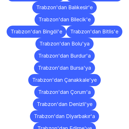
Trabzon'dan Balıkesir'e
Trabzon'dan Bilecik'e
Trabzon'dan Bingöl'e
Trabzon'dan Bitlis'e
Trabzon'dan Bolu'ya
Trabzon'dan Burdur'a
Trabzon'dan Bursa'ya
Trabzon'dan Çanakkale'ye
Trabzon'dan Çorum'a
Trabzon'dan Denizli'ye
Trabzon'dan Diyarbakır'a
Trabzon'dan Edirne'ye