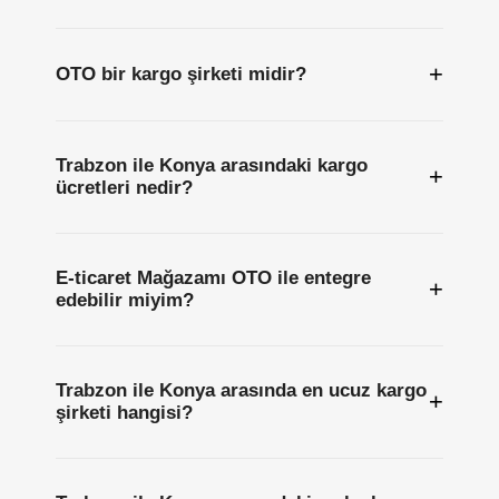
+
OTO bir kargo şirketi midir?
Trabzon ile Konya arasındaki kargo
+
ücretleri nedir?
E-ticaret Mağazamı OTO ile entegre
+
edebilir miyim?
Trabzon ile Konya arasında en ucuz kargo
+
şirketi hangisi?