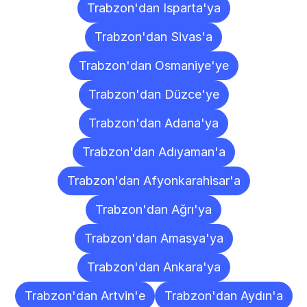
Trabzon'dan Isparta'ya
Trabzon'dan Sivas'a
Trabzon'dan Osmaniye'ye
Trabzon'dan Düzce'ye
Trabzon'dan Adana'ya
Trabzon'dan Adıyaman'a
Trabzon'dan Afyonkarahisar'a
Trabzon'dan Ağrı'ya
Trabzon'dan Amasya'ya
Trabzon'dan Ankara'ya
Trabzon'dan Artvin'e
Trabzon'dan Aydın'a