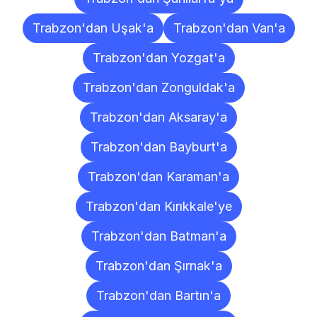
Trabzon'dan Uşak'a
Trabzon'dan Van'a
Trabzon'dan Yozgat'a
Trabzon'dan Zonguldak'a
Trabzon'dan Aksaray'a
Trabzon'dan Bayburt'a
Trabzon'dan Karaman'a
Trabzon'dan Kırıkkale'ye
Trabzon'dan Batman'a
Trabzon'dan Şırnak'a
Trabzon'dan Bartın'a