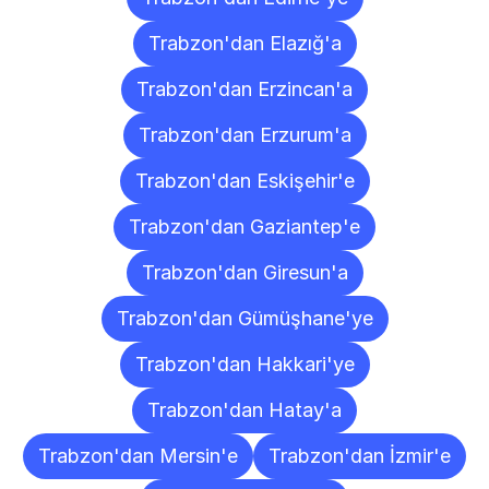
Trabzon'dan Elazığ'a
Trabzon'dan Erzincan'a
Trabzon'dan Erzurum'a
Trabzon'dan Eskişehir'e
Trabzon'dan Gaziantep'e
Trabzon'dan Giresun'a
Trabzon'dan Gümüşhane'ye
Trabzon'dan Hakkari'ye
Trabzon'dan Hatay'a
Trabzon'dan Mersin'e
Trabzon'dan İzmir'e