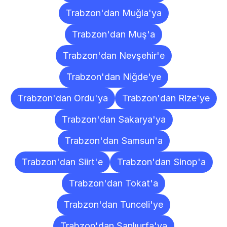
Trabzon'dan Muğla'ya
Trabzon'dan Muş'a
Trabzon'dan Nevşehir'e
Trabzon'dan Niğde'ye
Trabzon'dan Ordu'ya
Trabzon'dan Rize'ye
Trabzon'dan Sakarya'ya
Trabzon'dan Samsun'a
Trabzon'dan Siirt'e
Trabzon'dan Sinop'a
Trabzon'dan Tokat'a
Trabzon'dan Tunceli'ye
Trabzon'dan Şanlıurfa'ya