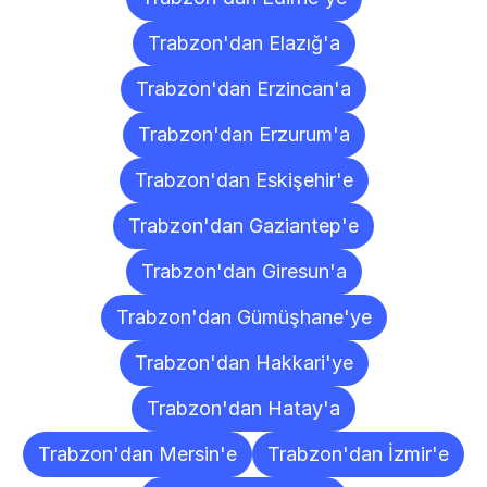
Trabzon'dan Elazığ'a
Trabzon'dan Erzincan'a
Trabzon'dan Erzurum'a
Trabzon'dan Eskişehir'e
Trabzon'dan Gaziantep'e
Trabzon'dan Giresun'a
Trabzon'dan Gümüşhane'ye
Trabzon'dan Hakkari'ye
Trabzon'dan Hatay'a
Trabzon'dan Mersin'e
Trabzon'dan İzmir'e