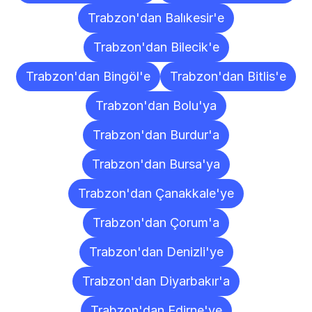
Trabzon'dan Balıkesir'e
Trabzon'dan Bilecik'e
Trabzon'dan Bingöl'e
Trabzon'dan Bitlis'e
Trabzon'dan Bolu'ya
Trabzon'dan Burdur'a
Trabzon'dan Bursa'ya
Trabzon'dan Çanakkale'ye
Trabzon'dan Çorum'a
Trabzon'dan Denizli'ye
Trabzon'dan Diyarbakır'a
Trabzon'dan Edirne'ye