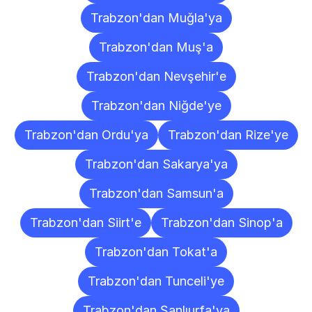
Trabzon'dan Muğla'ya
Trabzon'dan Muş'a
Trabzon'dan Nevşehir'e
Trabzon'dan Niğde'ye
Trabzon'dan Ordu'ya
Trabzon'dan Rize'ye
Trabzon'dan Sakarya'ya
Trabzon'dan Samsun'a
Trabzon'dan Siirt'e
Trabzon'dan Sinop'a
Trabzon'dan Tokat'a
Trabzon'dan Tunceli'ye
Trabzon'dan Şanlıurfa'ya