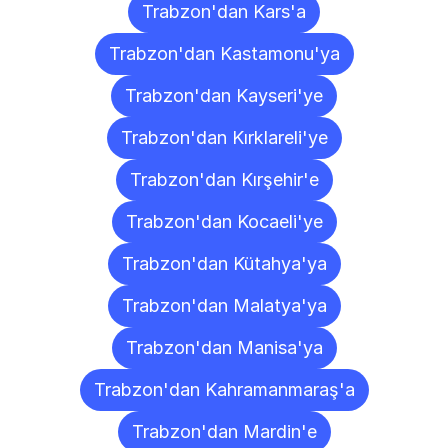
Trabzon'dan Kars'a
Trabzon'dan Kastamonu'ya
Trabzon'dan Kayseri'ye
Trabzon'dan Kırklareli'ye
Trabzon'dan Kırşehir'e
Trabzon'dan Kocaeli'ye
Trabzon'dan Kütahya'ya
Trabzon'dan Malatya'ya
Trabzon'dan Manisa'ya
Trabzon'dan Kahramanmaraş'a
Trabzon'dan Mardin'e