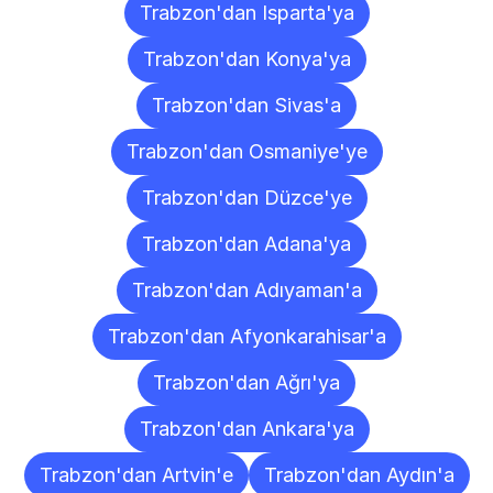
Trabzon'dan Isparta'ya
Trabzon'dan Konya'ya
Trabzon'dan Sivas'a
Trabzon'dan Osmaniye'ye
Trabzon'dan Düzce'ye
Trabzon'dan Adana'ya
Trabzon'dan Adıyaman'a
Trabzon'dan Afyonkarahisar'a
Trabzon'dan Ağrı'ya
Trabzon'dan Ankara'ya
Trabzon'dan Artvin'e
Trabzon'dan Aydın'a