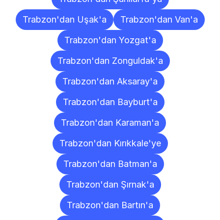
Trabzon'dan Uşak'a
Trabzon'dan Van'a
Trabzon'dan Yozgat'a
Trabzon'dan Zonguldak'a
Trabzon'dan Aksaray'a
Trabzon'dan Bayburt'a
Trabzon'dan Karaman'a
Trabzon'dan Kırıkkale'ye
Trabzon'dan Batman'a
Trabzon'dan Şırnak'a
Trabzon'dan Bartın'a