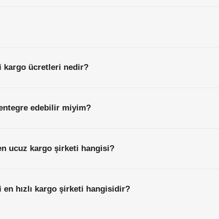
 kargo ücretleri nedir?
entegre edebilir miyim?
n ucuz kargo şirketi hangisi?
 en hızlı kargo şirketi hangisidir?