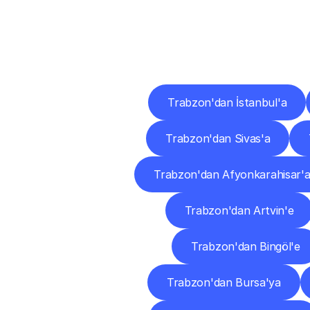
Diğ
Trabzon'dan İstanbul'a
Trabzon'dan Sivas'a
Trabzon'dan Afyonkarahisar'
Trabzon'dan Artvin'e
Trabzon'dan Bingöl'e
Trabzon'dan Bursa'ya