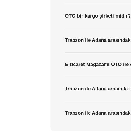
OTO bir kargo şirketi midir?
Trabzon ile Adana arasındaki
E-ticaret Mağazamı OTO ile 
Trabzon ile Adana arasında e
Trabzon ile Adana arasındaki