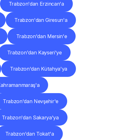
Trabzon'dan Erzincan'a
Trabzon'dan Giresun'a
Trabzon'dan Mersin'e
Trabzon'dan Kayseri'ye
Trabzon'dan Kütahya'ya
Kahramanmaraş'a
Trabzon'dan Nevşehir'e
Trabzon'dan Sakarya'ya
Trabzon'dan Tokat'a