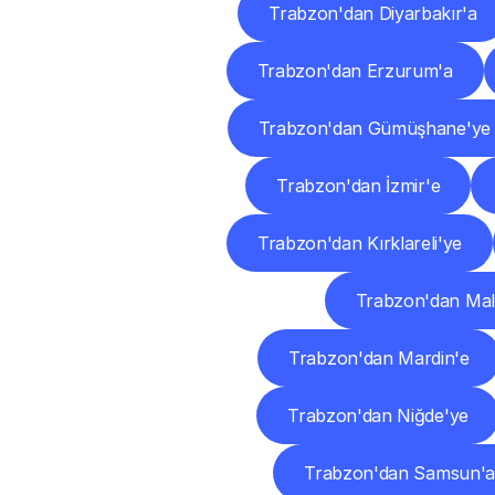
Trabzon'dan Diyarbakır'a
Trabzon'dan Erzurum'a
Trabzon'dan Gümüşhane'ye
Trabzon'dan İzmir'e
Trabzon'dan Kırklareli'ye
Trabzon'dan Mal
Trabzon'dan Mardin'e
Trabzon'dan Niğde'ye
Trabzon'dan Samsun'a