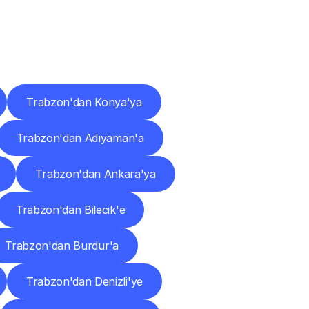
ları
Trabzon'dan Konya'ya
Trabzon'dan Adıyaman'a
Trabzon'dan Ankara'ya
Trabzon'dan Bilecik'e
Trabzon'dan Burdur'a
Trabzon'dan Denizli'ye