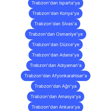
Trabzon'dan Isparta'ya
Trabzon'dan Konya'ya
Trabzon'dan Sivas'a
Trabzon'dan Osmaniye'ye
Trabzon'dan Düzce'ye
Trabzon'dan Adana'ya
Trabzon'dan Adıyaman'a
Trabzon'dan Afyonkarahisar'a
Trabzon'dan Ağrı'ya
Trabzon'dan Amasya'ya
Trabzon'dan Ankara'ya