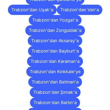
Trabzon'dan Uşak'a
Trabzon'dan Van'a
Trabzon'dan Yozgat'a
Trabzon'dan Zonguldak'a
Trabzon'dan Aksaray'a
Trabzon'dan Bayburt'a
Trabzon'dan Karaman'a
Trabzon'dan Kırıkkale'ye
Trabzon'dan Batman'a
Trabzon'dan Şırnak'a
Trabzon'dan Bartın'a