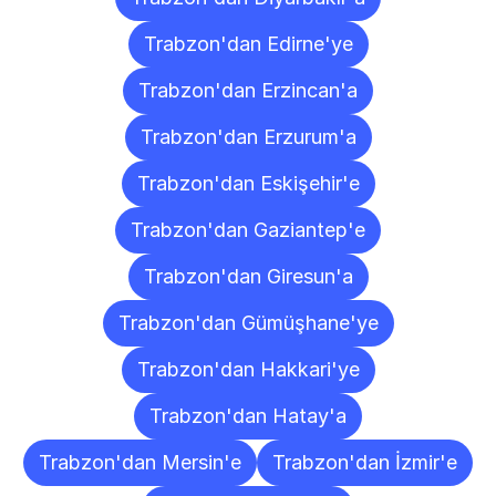
Trabzon'dan Edirne'ye
Trabzon'dan Erzincan'a
Trabzon'dan Erzurum'a
Trabzon'dan Eskişehir'e
Trabzon'dan Gaziantep'e
Trabzon'dan Giresun'a
Trabzon'dan Gümüşhane'ye
Trabzon'dan Hakkari'ye
Trabzon'dan Hatay'a
Trabzon'dan Mersin'e
Trabzon'dan İzmir'e