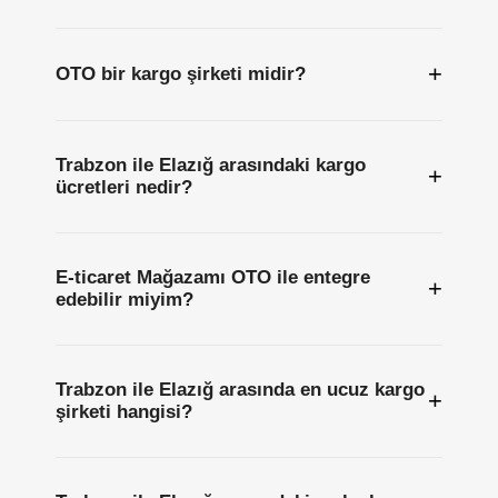
+
OTO bir kargo şirketi midir?
Trabzon ile Elazığ arasındaki kargo
+
ücretleri nedir?
E-ticaret Mağazamı OTO ile entegre
+
edebilir miyim?
Trabzon ile Elazığ arasında en ucuz kargo
+
şirketi hangisi?