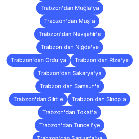
Trabzon'dan Muğla'ya
Trabzon'dan Muş'a
Trabzon'dan Nevşehir'e
Trabzon'dan Niğde'ye
Trabzon'dan Ordu'ya
Trabzon'dan Rize'ye
Trabzon'dan Sakarya'ya
Trabzon'dan Samsun'a
Trabzon'dan Siirt'e
Trabzon'dan Sinop'a
Trabzon'dan Tokat'a
Trabzon'dan Tunceli'ye
Trabzon'dan Şanlıurfa'ya