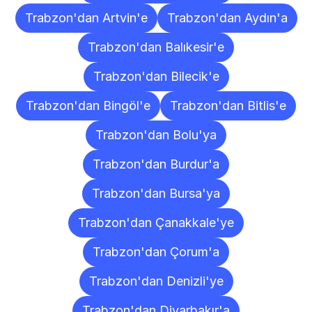
Trabzon'dan Artvin'e
Trabzon'dan Aydın'a
Trabzon'dan Balıkesir'e
Trabzon'dan Bilecik'e
Trabzon'dan Bingöl'e
Trabzon'dan Bitlis'e
Trabzon'dan Bolu'ya
Trabzon'dan Burdur'a
Trabzon'dan Bursa'ya
Trabzon'dan Çanakkale'ye
Trabzon'dan Çorum'a
Trabzon'dan Denizli'ye
Trabzon'dan Diyarbakır'a