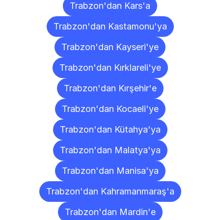
Trabzon'dan Kars'a
Trabzon'dan Kastamonu'ya
Trabzon'dan Kayseri'ye
Trabzon'dan Kırklareli'ye
Trabzon'dan Kırşehir'e
Trabzon'dan Kocaeli'ye
Trabzon'dan Kütahya'ya
Trabzon'dan Malatya'ya
Trabzon'dan Manisa'ya
Trabzon'dan Kahramanmaraş'a
Trabzon'dan Mardin'e