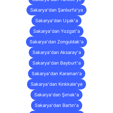
Sakarya'dan Şanlıurfa'ya
Sakarya'dan Uşak'a
Sakarya'dan Yozgat'a
Sakarya'dan Zonguldak'a
Sakarya'dan Aksaray'a
Sakarya'dan Bayburt'a
Sakarya'dan Karaman'a
Sakarya'dan Kırıkkale'ye
Sakarya'dan Şırnak'a
Sakarya'dan Bartın'a