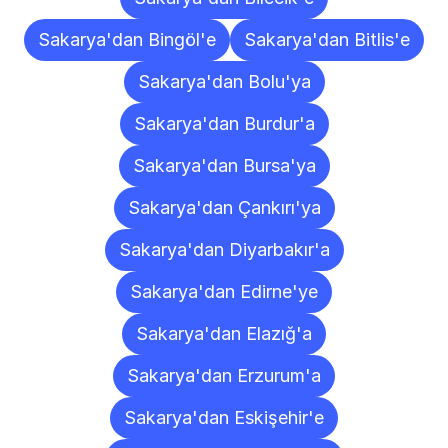
Sakarya'dan Bingöl'e
Sakarya'dan Bitlis'e
Sakarya'dan Bolu'ya
Sakarya'dan Burdur'a
Sakarya'dan Bursa'ya
Sakarya'dan Çankırı'ya
Sakarya'dan Diyarbakır'a
Sakarya'dan Edirne'ye
Sakarya'dan Elazığ'a
Sakarya'dan Erzurum'a
Sakarya'dan Eskişehir'e