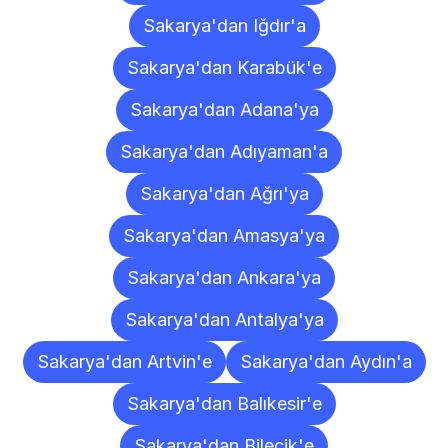
Sakarya'dan Iğdır'a
Sakarya'dan Karabük'e
Sakarya'dan Adana'ya
Sakarya'dan Adıyaman'a
Sakarya'dan Ağrı'ya
Sakarya'dan Amasya'ya
Sakarya'dan Ankara'ya
Sakarya'dan Antalya'ya
Sakarya'dan Artvin'e
Sakarya'dan Aydın'a
Sakarya'dan Balıkesir'e
Sakarya'dan Bilecik'e