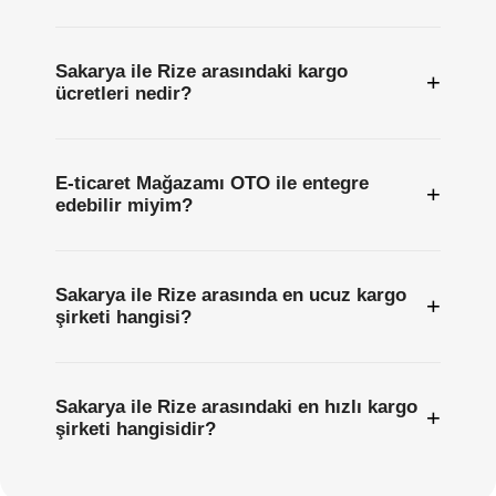
Sakarya ile Rize arasındaki kargo
+
ücretleri nedir?
E-ticaret Mağazamı OTO ile entegre
+
edebilir miyim?
Sakarya ile Rize arasında en ucuz kargo
+
şirketi hangisi?
Sakarya ile Rize arasındaki en hızlı kargo
+
şirketi hangisidir?