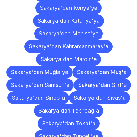
Sakarya'dan Konya'ya
Sakarya'dan Kütahya'ya
Sakarya'dan Manisa'ya
Sakarya'dan Kahramanmaraş'a
Sakarya'dan Mardin'e
Sakarya'dan Muğla'ya
Sakarya'dan Muş'a
Sakarya'dan Samsun'a
Sakarya'dan Siirt'e
Sakarya'dan Sinop'a
Sakarya'dan Sivas'a
Sakarya'dan Tekirdağ'a
Sakarya'dan Tokat'a
Sakarya'dan Tunceli'ye