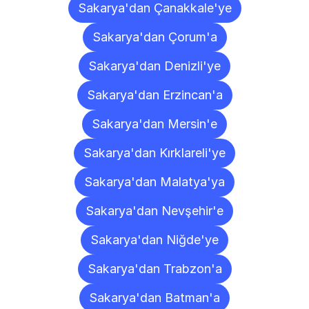
Sakarya'dan Çanakkale'ye
Sakarya'dan Çorum'a
Sakarya'dan Denizli'ye
Sakarya'dan Erzincan'a
Sakarya'dan Mersin'e
Sakarya'dan Kırklareli'ye
Sakarya'dan Malatya'ya
Sakarya'dan Nevşehir'e
Sakarya'dan Niğde'ye
Sakarya'dan Trabzon'a
Sakarya'dan Batman'a