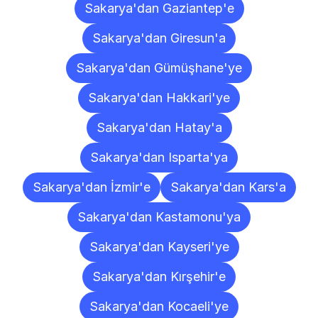
Sakarya'dan Gaziantep'e
Sakarya'dan Giresun'a
Sakarya'dan Gümüşhane'ye
Sakarya'dan Hakkari'ye
Sakarya'dan Hatay'a
Sakarya'dan Isparta'ya
Sakarya'dan İzmir'e
Sakarya'dan Kars'a
Sakarya'dan Kastamonu'ya
Sakarya'dan Kayseri'ye
Sakarya'dan Kırşehir'e
Sakarya'dan Kocaeli'ye