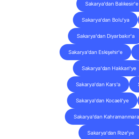
Sakarya'dan Balıkesir'e
Sakarya'dan Bolu'ya
Sakarya'dan Diyarbakır'a
Sakarya'dan Eskişehir'e
Sakarya'dan Hakkari'ye
Sakarya'dan Kars'a
Sakarya'dan Kocaeli'ye
Sakarya'dan Kahramanmara
Sakarya'dan Rize'ye