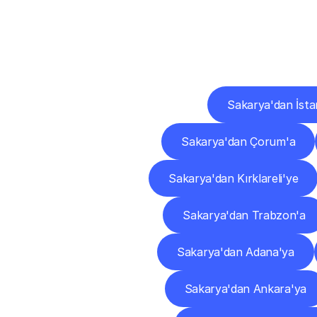
Diğ
Sakarya'dan İsta
Sakarya'dan Çorum'a
Sakarya'dan Kırklareli'ye
Sakarya'dan Trabzon'a
Sakarya'dan Adana'ya
Sakarya'dan Ankara'ya