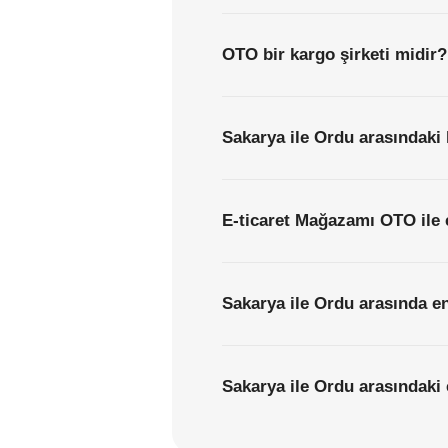
OTO bir kargo şirketi midir?
Sakarya ile Ordu arasındaki 
E-ticaret Mağazamı OTO ile 
Sakarya ile Ordu arasında en
Sakarya ile Ordu arasındaki e