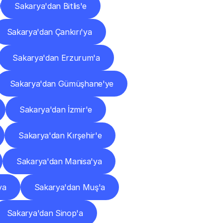
Sakarya'dan Bitlis'e
Sakarya'dan Çankırı'ya
Sakarya'dan Erzurum'a
Sakarya'dan Gümüşhane'ye
Sakarya'dan İzmir'e
Sakarya'dan Kırşehir'e
Sakarya'dan Manisa'ya
ya
Sakarya'dan Muş'a
Sakarya'dan Sinop'a