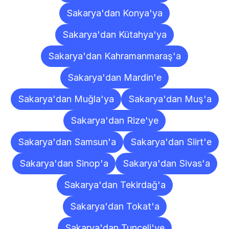
Sakarya'dan Konya'ya
Sakarya'dan Kütahya'ya
Sakarya'dan Kahramanmaraş'a
Sakarya'dan Mardin'e
Sakarya'dan Muğla'ya
Sakarya'dan Muş'a
Sakarya'dan Rize'ye
Sakarya'dan Samsun'a
Sakarya'dan Siirt'e
Sakarya'dan Sinop'a
Sakarya'dan Sivas'a
Sakarya'dan Tekirdağ'a
Sakarya'dan Tokat'a
Sakarya'dan Tunceli'ye