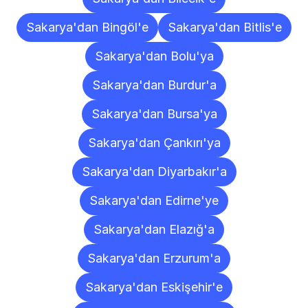
Sakarya'dan Bingöl'e
Sakarya'dan Bitlis'e
Sakarya'dan Bolu'ya
Sakarya'dan Burdur'a
Sakarya'dan Bursa'ya
Sakarya'dan Çankırı'ya
Sakarya'dan Diyarbakır'a
Sakarya'dan Edirne'ye
Sakarya'dan Elazığ'a
Sakarya'dan Erzurum'a
Sakarya'dan Eskişehir'e