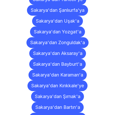
Sakarya'dan Şanlıurfa'ya
Sakarya'dan Uşak'a
Sakarya'dan Yozgat'a
Sakarya'dan Zonguldak'a
Sakarya'dan Aksaray'a
Sakarya'dan Bayburt'a
Sakarya'dan Karaman'a
Sakarya'dan Kırıkkale'ye
Sakarya'dan Şırnak'a
Sakarya'dan Bartın'a