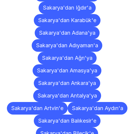
Sakarya'dan Iğdır'a
Sakarya'dan Karabük'e
Sakarya'dan Adana'ya
Sakarya'dan Adıyaman'a
Sakarya'dan Ağrı'ya
Sakarya'dan Amasya'ya
Sakarya'dan Ankara'ya
Sakarya'dan Antalya'ya
Sakarya'dan Artvin'e
Sakarya'dan Aydın'a
Sakarya'dan Balıkesir'e
Sakarya'dan Bilecik'e