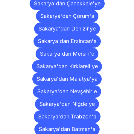
Sakarya'dan Çanakkale'ye
Sakarya'dan Çorum'a
Sakarya'dan Denizli'ye
Sakarya'dan Erzincan'a
Sakarya'dan Mersin'e
Sakarya'dan Kırklareli'ye
Sakarya'dan Malatya'ya
Sakarya'dan Nevşehir'e
Sakarya'dan Niğde'ye
Sakarya'dan Trabzon'a
Sakarya'dan Batman'a