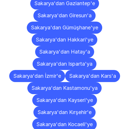
Sakarya'dan Gaziantep'e
Sakarya'dan Giresun'a
Sakarya'dan Gümüşhane'ye
Sakarya'dan Hakkari'ye
Sakarya'dan Hatay'a
Sakarya'dan Isparta'ya
Sakarya'dan İzmir'e
Sakarya'dan Kars'a
Sakarya'dan Kastamonu'ya
Sakarya'dan Kayseri'ye
Sakarya'dan Kırşehir'e
Sakarya'dan Kocaeli'ye