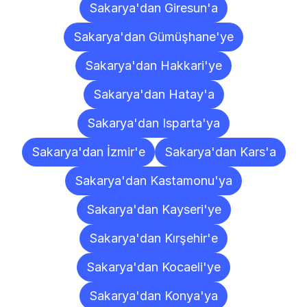
Sakarya'dan Giresun'a
Sakarya'dan Gümüşhane'ye
Sakarya'dan Hakkari'ye
Sakarya'dan Hatay'a
Sakarya'dan Isparta'ya
Sakarya'dan İzmir'e
Sakarya'dan Kars'a
Sakarya'dan Kastamonu'ya
Sakarya'dan Kayseri'ye
Sakarya'dan Kırşehir'e
Sakarya'dan Kocaeli'ye
Sakarya'dan Konya'ya