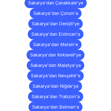
Sakarya'dan Çanakkale'ye
Sakarya'dan Çorum'a
Sakarya'dan Denizli'ye
Sakarya'dan Erzincan'a
Sakarya'dan Mersin'e
Sakarya'dan Kırklareli'ye
Sakarya'dan Malatya'ya
Sakarya'dan Nevşehir'e
Sakarya'dan Niğde'ye
Sakarya'dan Trabzon'a
Sakarya'dan Batman'a