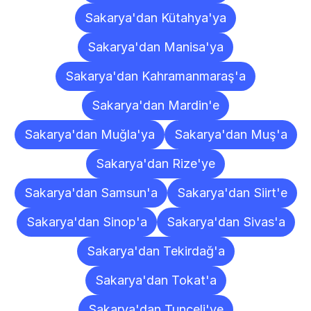
Sakarya'dan Kütahya'ya
Sakarya'dan Manisa'ya
Sakarya'dan Kahramanmaraş'a
Sakarya'dan Mardin'e
Sakarya'dan Muğla'ya
Sakarya'dan Muş'a
Sakarya'dan Rize'ye
Sakarya'dan Samsun'a
Sakarya'dan Siirt'e
Sakarya'dan Sinop'a
Sakarya'dan Sivas'a
Sakarya'dan Tekirdağ'a
Sakarya'dan Tokat'a
Sakarya'dan Tunceli'ye