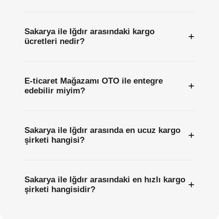
Sakarya ile Iğdır arasındaki kargo
+
ücretleri nedir?
E-ticaret Mağazamı OTO ile entegre
+
edebilir miyim?
Sakarya ile Iğdır arasında en ucuz kargo
+
şirketi hangisi?
Sakarya ile Iğdır arasındaki en hızlı kargo
+
şirketi hangisidir?