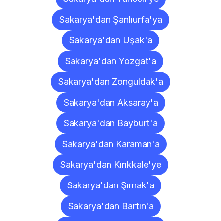
Sakarya'dan Şanlıurfa'ya
Sakarya'dan Uşak'a
Sakarya'dan Yozgat'a
Sakarya'dan Zonguldak'a
Sakarya'dan Aksaray'a
Sakarya'dan Bayburt'a
Sakarya'dan Karaman'a
Sakarya'dan Kırıkkale'ye
Sakarya'dan Şırnak'a
Sakarya'dan Bartın'a