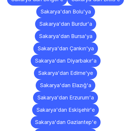
Sakarya'dan Bolu'ya
Sakarya'dan Burdur'a
Sakarya'dan Bursa'ya
Sakarya'dan Çankırı'ya
Sakarya'dan Diyarbakır'a
Sakarya'dan Edirne'ye
Sakarya'dan Elazığ'a
Sakarya'dan Erzurum'a
Sakarya'dan Eskişehir'e
Sakarya'dan Gaziantep'e