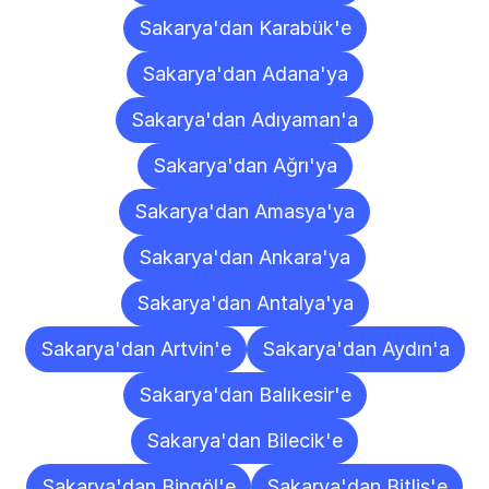
Sakarya'dan Karabük'e
Sakarya'dan Adana'ya
Sakarya'dan Adıyaman'a
Sakarya'dan Ağrı'ya
Sakarya'dan Amasya'ya
Sakarya'dan Ankara'ya
Sakarya'dan Antalya'ya
Sakarya'dan Artvin'e
Sakarya'dan Aydın'a
Sakarya'dan Balıkesir'e
Sakarya'dan Bilecik'e
Sakarya'dan Bingöl'e
Sakarya'dan Bitlis'e