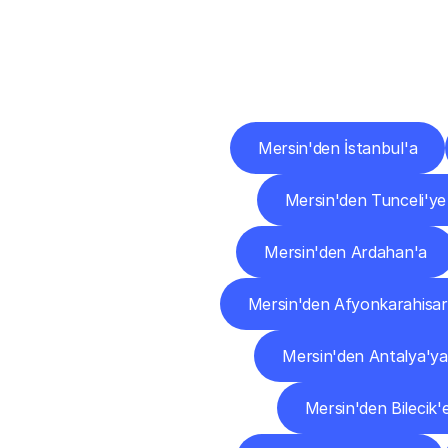
Diğ
Mersin'den İstanbul'a
Mersin'den Tunceli'ye
Mersin'den Ardahan'a
Mersin'den Afyonkarahisar
Mersin'den Antalya'ya
Mersin'den Bilecik'