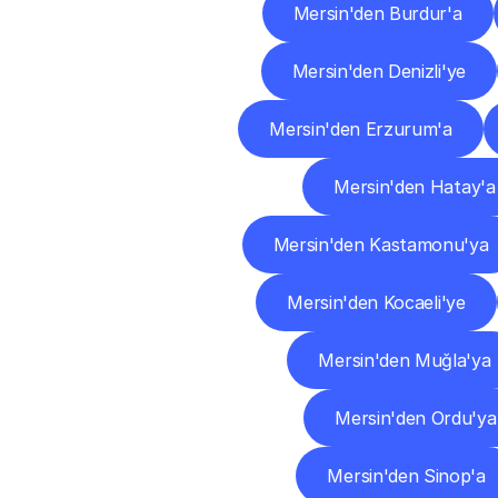
Mersin'den Burdur'a
Mersin'den Denizli'ye
Mersin'den Erzurum'a
Mersin'den Hatay'a
Mersin'den Kastamonu'ya
Mersin'den Kocaeli'ye
Mersin'den Muğla'ya
Mersin'den Ordu'ya
Mersin'den Sinop'a