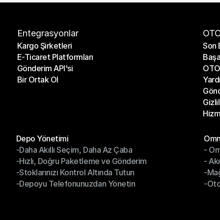
Entegrasyonlar
OTO
Kargo Şirketleri
Son 
E-Ticaret Platformları
Başa
Kargo Şirketleri
Son 
Gönderim API'si
OTO 
E-Ticaret Platformları
Başa
Bir Ortak Ol
Yard
Gönderim API'si
OTO 
Gönd
Bir Ortak Ol
Yard
Gizli
Gönd
Hizm
Gizli
Hizm
Modüller
Mod
Depo Yönetimi
Omni
-Daha Akıllı Seçim, Daha Az Çaba
- Om
Depo Yönetimi
Omn
-Hızlı, Doğru Paketleme ve Gönderim
- Ak
-Daha Akıllı Seçim, Daha Az Çaba
- O
-Stoklarınızı Kontrol Altında Tutun
-Ma
-Hızlı, Doğru Paketleme ve Gönderim
- Ak
-Depoyu Telefonunuzdan Yönetin
-Oto
-Stoklarınızı Kontrol Altında Tutun
-Ma
-Depoyu Telefonunuzdan Yönetin
-Oto