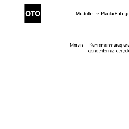
Modüller
Planlar
Entegr
Mersin
-
Kah
Planlar
Modüller
Ente
Mersin –  Kahramanmaraş arasın
gönderilerinizi gerçe