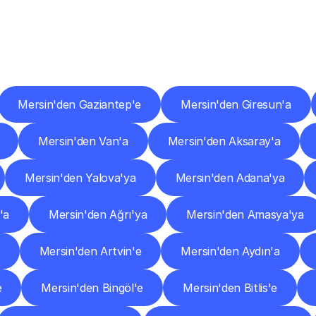
er
Şehirlere
Teslimat
Nokta
Diğer
şehirlerden
faaliyet
gösteren
teslimat
hizmetlerini
keşfedin.
Mersin'den Gaziantep'e
Mersin'den Giresun'a
Mersin'den Van'a
Mersin'den Aksaray'a
Mersin'den Yalova'ya
Mersin'den Adana'ya
'a
Mersin'den Ağrı'ya
Mersin'den Amasya'ya
Mersin'den Artvin'e
Mersin'den Aydın'a
e
Mersin'den Bingöl'e
Mersin'den Bitlis'e