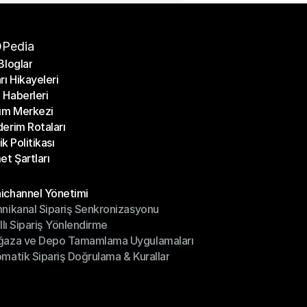
Pedia
Bloglar
rı Hikayeleri
Bloglar
Haberleri
rı Hikayeleri
ım Merkezi
Haberleri
erim Rotaları
ım Merkezi
lik Politikası
erim Rotaları
et Şartları
lik Politikası
et Şartları
üller
channel Yönetimi
nikanal Sipariş Senkronizasyonu
ichannel Yönetimi
ıllı Sipariş Yönlendirme
mnikanal Sipariş Senkronizasyonu
ğaza ve Depo Tamamlama Uygulamaları
ıllı Sipariş Yönlendirme
matik Sipariş Doğrulama & Kurallar
ğaza ve Depo Tamamlama Uygulamaları
matik Sipariş Doğrulama & Kurallar