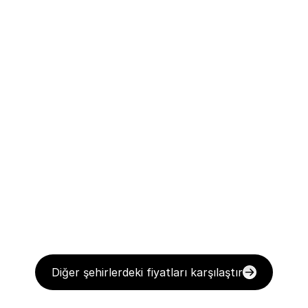
Diğer şehirlerdeki fiyatları karşılaştır