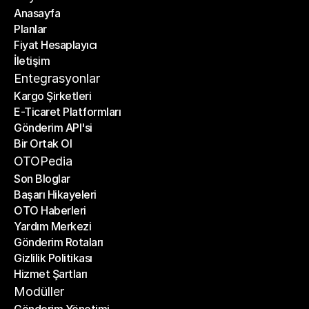
Anasayfa
Planlar
Anasayfa
Fiyat Hesaplayıcı
Planlar
İletişim
Fiyat Hesaplayıcı
İletişim
Entegrasyonlar
Kargo Şirketleri
E-Ticaret Platformları
Kargo Şirketleri
Gönderim API'si
E-Ticaret Platformları
Bir Ortak Ol
Gönderim API'si
Bir Ortak Ol
OTOPedia
Son Bloglar
Başarı Hikayeleri
Son Bloglar
OTO Haberleri
Başarı Hikayeleri
Yardım Merkezi
OTO Haberleri
Gönderim Rotaları
Yardım Merkezi
Gizlilik Politikası
Gönderim Rotaları
Hizmet Şartları
Gizlilik Politikası
Hizmet Şartları
Modüller