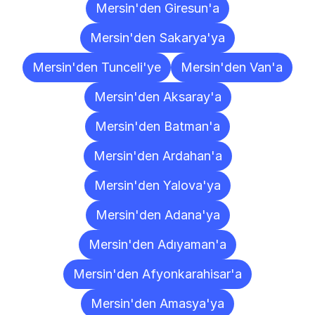
Mersin'den Giresun'a
Mersin'den Sakarya'ya
Mersin'den Tunceli'ye
Mersin'den Van'a
Mersin'den Aksaray'a
Mersin'den Batman'a
Mersin'den Ardahan'a
Mersin'den Yalova'ya
Mersin'den Adana'ya
Mersin'den Adıyaman'a
Mersin'den Afyonkarahisar'a
Mersin'den Amasya'ya