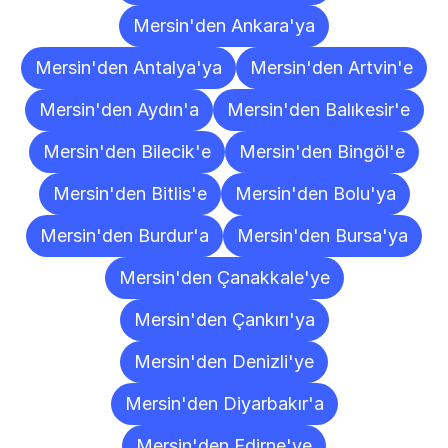
Mersin'den Ankara'ya
Mersin'den Antalya'ya
Mersin'den Artvin'e
Mersin'den Aydın'a
Mersin'den Balıkesir'e
Mersin'den Bilecik'e
Mersin'den Bingöl'e
Mersin'den Bitlis'e
Mersin'den Bolu'ya
Mersin'den Burdur'a
Mersin'den Bursa'ya
Mersin'den Çanakkale'ye
Mersin'den Çankırı'ya
Mersin'den Denizli'ye
Mersin'den Diyarbakır'a
Mersin'den Edirne'ye