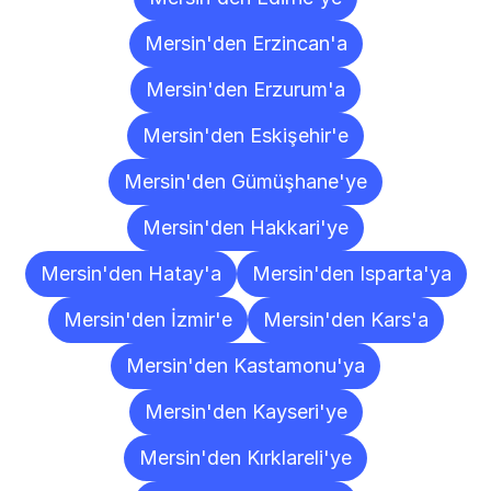
Mersin'den Erzincan'a
Mersin'den Erzurum'a
Mersin'den Eskişehir'e
Mersin'den Gümüşhane'ye
Mersin'den Hakkari'ye
Mersin'den Hatay'a
Mersin'den Isparta'ya
Mersin'den İzmir'e
Mersin'den Kars'a
Mersin'den Kastamonu'ya
Mersin'den Kayseri'ye
Mersin'den Kırklareli'ye