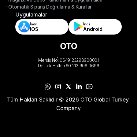
-Otomatik Sipariş Doğrulama & Kurallar
-Mağaza ve Depo Tamamlama Uygulamaları
-Otomatik Sipariş Doğrulama & Kurallar
Uygulamalar
İndir
İndir
IOS
Android
Mersis No: 0649123298900001
Destek Hattı: +90 212 909 0699
Tüm Hakları Saklıdır © 2026 OTO Global Turkey 
Company