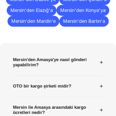
Mersin'den Elazığ'a
Mersin'den Konya'ya
Mersin'den Mardin'e
Mersin'den Bartın'a
Sıkça
Sorulan
Sorular
Mersin'den Amasya'ye nasıl gönderi
+
yapabilirim?
+
OTO bir kargo şirketi midir?
Mersin ile Amasya arasındaki kargo
+
ücretleri nedir?