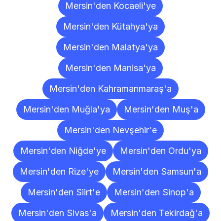
Mersin'den Kocaeli'ye
Mersin'den Kütahya'ya
Mersin'den Malatya'ya
Mersin'den Manisa'ya
Mersin'den Kahramanmaraş'a
Mersin'den Muğla'ya
Mersin'den Muş'a
Mersin'den Nevşehir'e
Mersin'den Niğde'ye
Mersin'den Ordu'ya
Mersin'den Rize'ye
Mersin'den Samsun'a
Mersin'den Siirt'e
Mersin'den Sinop'a
Mersin'den Sivas'a
Mersin'den Tekirdağ'a