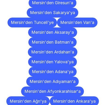
Mersin'den Giresun'a
Mersin'den Sakarya'ya
Mersin'den Tunceli'ye
Mersin'den Van'a
Mersin'den Aksaray'a
Mersin'den Batman'a
Mersin'den Ardahan'a
Mersin'den Yalova'ya
Mersin'den Adana'ya
Mersin'den Adıyaman'a
Mersin'den Afyonkarahisar'a
Mersin'den Ağrı'ya
Mersin'den Ankara'ya