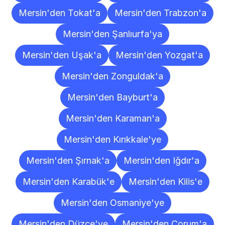
Mersin'den Tokat'a
Mersin'den Trabzon'a
Mersin'den Şanlıurfa'ya
Mersin'den Uşak'a
Mersin'den Yozgat'a
Mersin'den Zonguldak'a
Mersin'den Bayburt'a
Mersin'den Karaman'a
Mersin'den Kırıkkale'ye
Mersin'den Şırnak'a
Mersin'den Iğdır'a
Mersin'den Karabük'e
Mersin'den Kilis'e
Mersin'den Osmaniye'ye
Mersin'den Düzce'ye
Mersin'den Çorum'a