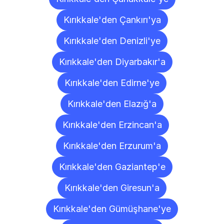
Kırıkkale'den Çankırı'ya
Kırıkkale'den Denizli'ye
Kırıkkale'den Diyarbakır'a
Kırıkkale'den Edirne'ye
Kırıkkale'den Elazığ'a
Kırıkkale'den Erzincan'a
Kırıkkale'den Erzurum'a
Kırıkkale'den Gaziantep'e
Kırıkkale'den Giresun'a
Kırıkkale'den Gümüşhane'ye