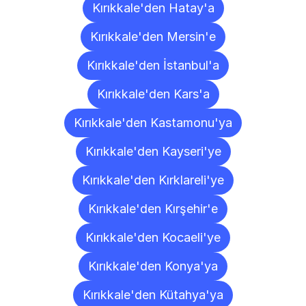
Kırıkkale'den Hatay'a
Kırıkkale'den Mersin'e
Kırıkkale'den İstanbul'a
Kırıkkale'den Kars'a
Kırıkkale'den Kastamonu'ya
Kırıkkale'den Kayseri'ye
Kırıkkale'den Kırklareli'ye
Kırıkkale'den Kırşehir'e
Kırıkkale'den Kocaeli'ye
Kırıkkale'den Konya'ya
Kırıkkale'den Kütahya'ya