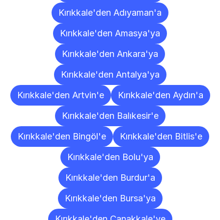
Kırıkkale'den Adıyaman'a
Kırıkkale'den Amasya'ya
Kırıkkale'den Ankara'ya
Kırıkkale'den Antalya'ya
Kırıkkale'den Artvin'e
Kırıkkale'den Aydın'a
Kırıkkale'den Balıkesir'e
Kırıkkale'den Bingöl'e
Kırıkkale'den Bitlis'e
Kırıkkale'den Bolu'ya
Kırıkkale'den Burdur'a
Kırıkkale'den Bursa'ya
Kırıkkale'den Çanakkale'ye