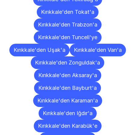
Kırıkkale'den Tokat'a
Kırıkkale'den Trabzon'a
Kırıkkale'den Tunceli'ye
Kırıkkale'den Uşak'a
Kırıkkale'den Van'a
Kırıkkale'den Zonguldak'a
Kırıkkale'den Aksaray'a
Kırıkkale'den Bayburt'a
Kırıkkale'den Karaman'a
Kırıkkale'den Iğdır'a
Kırıkkale'den Karabük'e