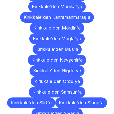
Kırıkkale'den Manisa'ya
Kırıkkale'den Kahramanmaraş'a
Kırıkkale'den Mardin'e
Kırıkkale'den Muğla'ya
Kırıkkale'den Muş'a
Kırıkkale'den Nevşehir'e
Kırıkkale'den Niğde'ye
Kırıkkale'den Ordu'ya
Kırıkkale'den Samsun'a
Kırıkkale'den Siirt'e
Kırıkkale'den Sinop'a
Kırıkkale'den Sivas'a