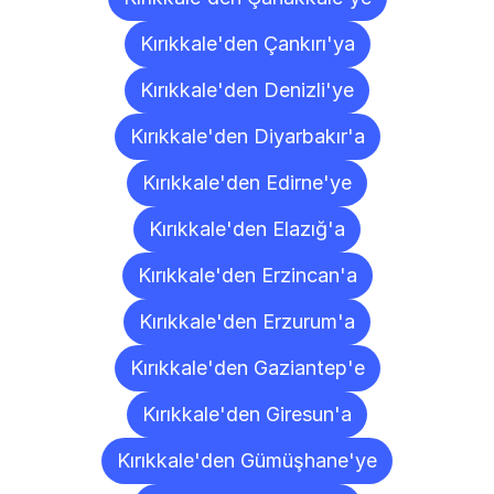
Kırıkkale'den Çankırı'ya
Kırıkkale'den Denizli'ye
Kırıkkale'den Diyarbakır'a
Kırıkkale'den Edirne'ye
Kırıkkale'den Elazığ'a
Kırıkkale'den Erzincan'a
Kırıkkale'den Erzurum'a
Kırıkkale'den Gaziantep'e
Kırıkkale'den Giresun'a
Kırıkkale'den Gümüşhane'ye