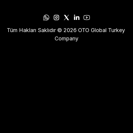
Tüm Hakları Saklıdır © 2026 OTO Global Turkey 
Company