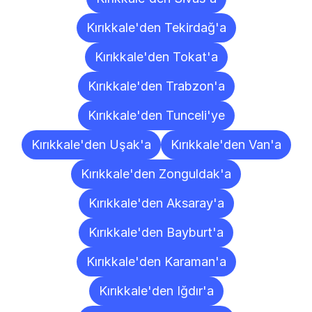
Kırıkkale'den Tekirdağ'a
Kırıkkale'den Tokat'a
Kırıkkale'den Trabzon'a
Kırıkkale'den Tunceli'ye
Kırıkkale'den Uşak'a
Kırıkkale'den Van'a
Kırıkkale'den Zonguldak'a
Kırıkkale'den Aksaray'a
Kırıkkale'den Bayburt'a
Kırıkkale'den Karaman'a
Kırıkkale'den Iğdır'a