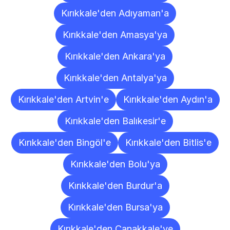
Kırıkkale'den Adıyaman'a
Kırıkkale'den Amasya'ya
Kırıkkale'den Ankara'ya
Kırıkkale'den Antalya'ya
Kırıkkale'den Artvin'e
Kırıkkale'den Aydın'a
Kırıkkale'den Balıkesir'e
Kırıkkale'den Bingöl'e
Kırıkkale'den Bitlis'e
Kırıkkale'den Bolu'ya
Kırıkkale'den Burdur'a
Kırıkkale'den Bursa'ya
Kırıkkale'den Çanakkale'ye