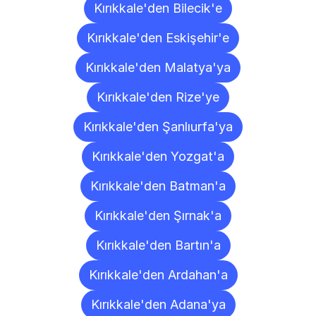
Kırıkkale'den Bilecik'e
Kırıkkale'den Eskişehir'e
Kırıkkale'den Malatya'ya
Kırıkkale'den Rize'ye
Kırıkkale'den Şanlıurfa'ya
Kırıkkale'den Yozgat'a
Kırıkkale'den Batman'a
Kırıkkale'den Şırnak'a
Kırıkkale'den Bartın'a
Kırıkkale'den Ardahan'a
Kırıkkale'den Adana'ya