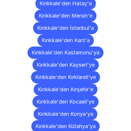
Kırıkkale'den Hatay'a
Kırıkkale'den Mersin'e
Kırıkkale'den İstanbul'a
Kırıkkale'den Kars'a
Kırıkkale'den Kastamonu'ya
Kırıkkale'den Kayseri'ye
Kırıkkale'den Kırklareli'ye
Kırıkkale'den Kırşehir'e
Kırıkkale'den Kocaeli'ye
Kırıkkale'den Konya'ya
Kırıkkale'den Kütahya'ya