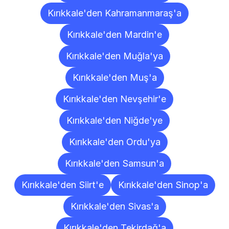
Kırıkkale'den Kahramanmaraş'a
Kırıkkale'den Mardin'e
Kırıkkale'den Muğla'ya
Kırıkkale'den Muş'a
Kırıkkale'den Nevşehir'e
Kırıkkale'den Niğde'ye
Kırıkkale'den Ordu'ya
Kırıkkale'den Samsun'a
Kırıkkale'den Siirt'e
Kırıkkale'den Sinop'a
Kırıkkale'den Sivas'a
Kırıkkale'den Tekirdağ'a