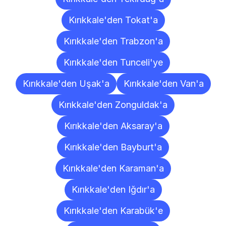
Kırıkkale'den Tokat'a
Kırıkkale'den Trabzon'a
Kırıkkale'den Tunceli'ye
Kırıkkale'den Uşak'a
Kırıkkale'den Van'a
Kırıkkale'den Zonguldak'a
Kırıkkale'den Aksaray'a
Kırıkkale'den Bayburt'a
Kırıkkale'den Karaman'a
Kırıkkale'den Iğdır'a
Kırıkkale'den Karabük'e