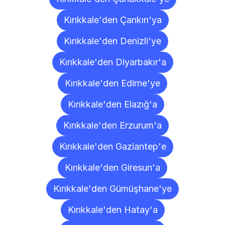
Kırıkkale'den Çankırı'ya
Kırıkkale'den Denizli'ye
Kırıkkale'den Diyarbakır'a
Kırıkkale'den Edirne'ye
Kırıkkale'den Elazığ'a
Kırıkkale'den Erzurum'a
Kırıkkale'den Gaziantep'e
Kırıkkale'den Giresun'a
Kırıkkale'den Gümüşhane'ye
Kırıkkale'den Hatay'a