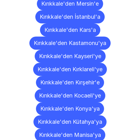
Kırıkkale'den Mersin'e
Kırıkkale'den İstanbul'a
Kırıkkale'den Kars'a
Kırıkkale'den Kastamonu'ya
Kırıkkale'den Kayseri'ye
Kırıkkale'den Kırklareli'ye
Kırıkkale'den Kırşehir'e
Kırıkkale'den Kocaeli'ye
Kırıkkale'den Konya'ya
Kırıkkale'den Kütahya'ya
Kırıkkale'den Manisa'ya