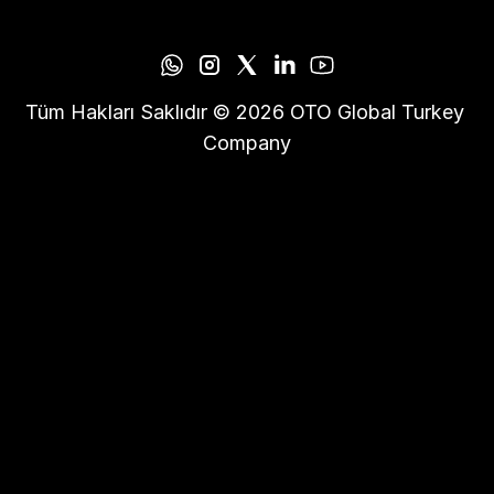
Tüm Hakları Saklıdır © 2026 OTO Global Turkey 
Company