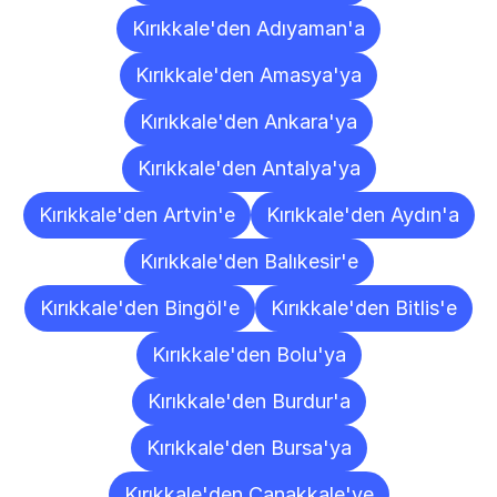
Kırıkkale'den Adıyaman'a
Kırıkkale'den Amasya'ya
Kırıkkale'den Ankara'ya
Kırıkkale'den Antalya'ya
Kırıkkale'den Artvin'e
Kırıkkale'den Aydın'a
Kırıkkale'den Balıkesir'e
Kırıkkale'den Bingöl'e
Kırıkkale'den Bitlis'e
Kırıkkale'den Bolu'ya
Kırıkkale'den Burdur'a
Kırıkkale'den Bursa'ya
Kırıkkale'den Çanakkale'ye