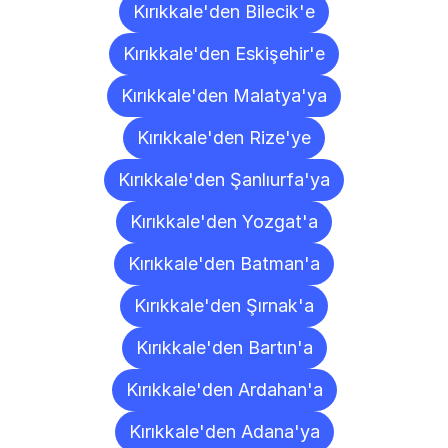
Kırıkkale'den Bilecik'e
Kırıkkale'den Eskişehir'e
Kırıkkale'den Malatya'ya
Kırıkkale'den Rize'ye
Kırıkkale'den Şanlıurfa'ya
Kırıkkale'den Yozgat'a
Kırıkkale'den Batman'a
Kırıkkale'den Şırnak'a
Kırıkkale'den Bartın'a
Kırıkkale'den Ardahan'a
Kırıkkale'den Adana'ya