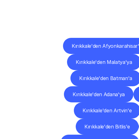
Diğ
Kırıkkale'den Afyonkarahisar
Kırıkkale'den Malatya'ya
Kırıkkale'den Batman'a
Kırıkkale'den Adana'ya
Kırıkkale'den Artvin'e
Kırıkkale'den Bitlis'e