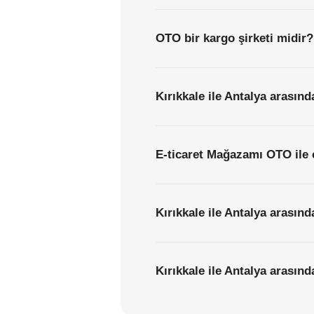
OTO bir kargo şirketi midir?
Kırıkkale ile Antalya arasınd
E-ticaret Mağazamı OTO ile 
Kırıkkale ile Antalya arasın
Kırıkkale ile Antalya arasınd