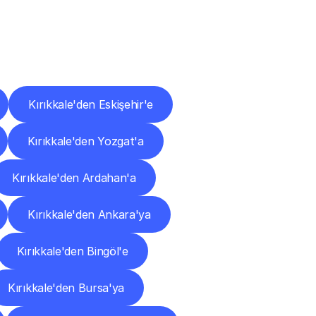
ları
Kırıkkale'den Eskişehir'e
Kırıkkale'den Yozgat'a
Kırıkkale'den Ardahan'a
Kırıkkale'den Ankara'ya
Kırıkkale'den Bingöl'e
Kırıkkale'den Bursa'ya