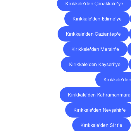
Kırıkkale'den Çanakkale'ye
Kırıkkale'den Edirne'ye
Kırıkkale'den Gaziantep'e
Kırıkkale'den Mersin'e
Kırıkkale'den Kayseri'ye
Kırıkkale'de
Kırıkkale'den Kahramanmara
Kırıkkale'den Nevşehir'e
Kırıkkale'den Siirt'e