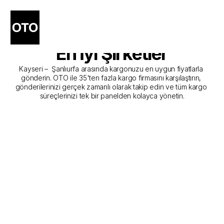
Kayseri - Şanlıurfa Kargo 
Gönderim Hizmeti Sunan 
En İyi Şirketler
Kayseri –  Şanlıurfa arasında kargonuzu en uygun fiyatlarla 
gönderin. OTO ile 35'ten fazla kargo firmasını karşılaştırın, 
gönderilerinizi gerçek zamanlı olarak takip edin ve tüm kargo 
süreçlerinizi tek bir panelden kolayca yönetin.