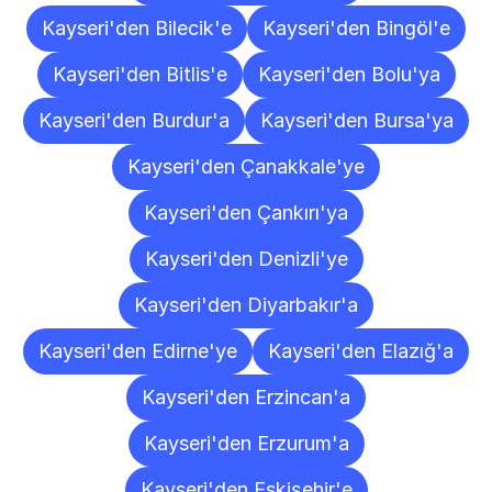
Kayseri'den Bilecik'e
Kayseri'den Bingöl'e
Kayseri'den Bitlis'e
Kayseri'den Bolu'ya
Kayseri'den Burdur'a
Kayseri'den Bursa'ya
Kayseri'den Çanakkale'ye
Kayseri'den Çankırı'ya
Kayseri'den Denizli'ye
Kayseri'den Diyarbakır'a
Kayseri'den Edirne'ye
Kayseri'den Elazığ'a
Kayseri'den Erzincan'a
Kayseri'den Erzurum'a
Kayseri'den Eskişehir'e