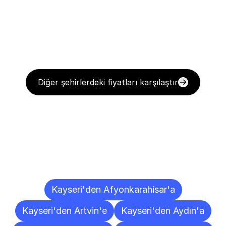
Diğer şehirlerdeki fiyatları karşılaştır
Diğer
Şehirlere
Teslimat
Noktaları
Kayseri'den Afyonkarahisar'a
Kayseri'den Artvin'e
Kayseri'den Aydın'a