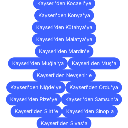
Kayseri'den Kocaeli'ye
Kayseri'den Konya'ya
Kayseri'den Kütahya'ya
Kayseri'den Malatya'ya
Kayseri'den Mardin'e
Kayseri'den Muğla'ya
Kayseri'den Muş'a
Kayseri'den Nevşehir'e
Kayseri'den Niğde'ye
Kayseri'den Ordu'ya
Kayseri'den Rize'ye
Kayseri'den Samsun'a
Kayseri'den Siirt'e
Kayseri'den Sinop'a
Kayseri'den Sivas'a