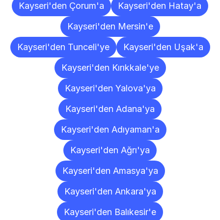
Kayseri'den Çorum'a
Kayseri'den Hatay'a
Kayseri'den Mersin'e
Kayseri'den Tunceli'ye
Kayseri'den Uşak'a
Kayseri'den Kırıkkale'ye
Kayseri'den Yalova'ya
Kayseri'den Adana'ya
Kayseri'den Adıyaman'a
Kayseri'den Ağrı'ya
Kayseri'den Amasya'ya
Kayseri'den Ankara'ya
Kayseri'den Balıkesir'e