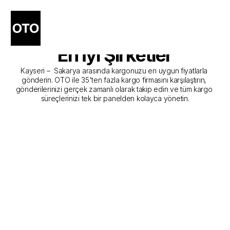
Kayseri - Sakarya Kargo 
Gönderim Hizmeti Sunan 
En İyi Şirketler
Kayseri –  Sakarya arasında kargonuzu en uygun fiyatlarla 
gönderin. OTO ile 35'ten fazla kargo firmasını karşılaştırın, 
gönderilerinizi gerçek zamanlı olarak takip edin ve tüm kargo 
süreçlerinizi tek bir panelden kolayca yönetin.