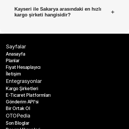
Kayseri ile Sakarya arasındaki en hızlı
+
kargo şirketi hangisidir?
Sayfalar
Anasayfa
Planlar
Anasayfa
Fiyat Hesaplayıcı
Planlar
İletişim
Fiyat Hesaplayıcı
İletişim
Entegrasyonlar
Kargo Şirketleri
E-Ticaret Platformları
Kargo Şirketleri
Gönderim API'si
E-Ticaret Platformları
Bir Ortak Ol
Gönderim API'si
Bir Ortak Ol
OTOPedia
Son Bloglar