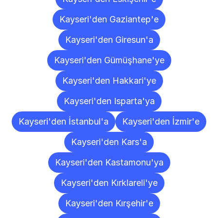
Kayseri'den Gaziantep'e
Kayseri'den Giresun'a
Kayseri'den Gümüşhane'ye
Kayseri'den Hakkari'ye
Kayseri'den Isparta'ya
Kayseri'den İstanbul'a
Kayseri'den İzmir'e
Kayseri'den Kars'a
Kayseri'den Kastamonu'ya
Kayseri'den Kırklareli'ye
Kayseri'den Kırşehir'e