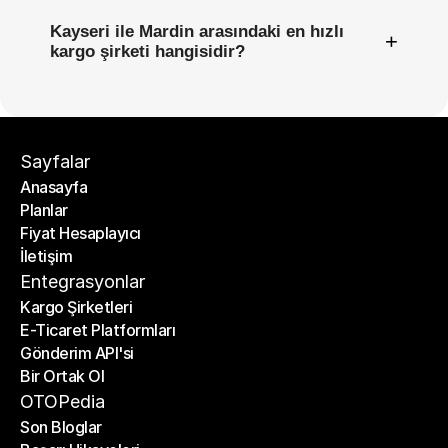
Kayseri ile Mardin arasındaki en hızlı
+
kargo şirketi hangisidir?
Sayfalar
Anasayfa
Planlar
Anasayfa
Fiyat Hesaplayıcı
Planlar
İletişim
Fiyat Hesaplayıcı
İletişim
Entegrasyonlar
Kargo Şirketleri
E-Ticaret Platformları
Kargo Şirketleri
Gönderim API'si
E-Ticaret Platformları
Bir Ortak Ol
Gönderim API'si
Bir Ortak Ol
OTOPedia
Son Bloglar