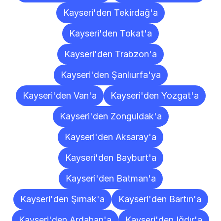
Kayseri'den Tekirdağ'a
Kayseri'den Tokat'a
Kayseri'den Trabzon'a
Kayseri'den Şanlıurfa'ya
Kayseri'den Van'a
Kayseri'den Yozgat'a
Kayseri'den Zonguldak'a
Kayseri'den Aksaray'a
Kayseri'den Bayburt'a
Kayseri'den Batman'a
Kayseri'den Şırnak'a
Kayseri'den Bartın'a
Kayseri'den Ardahan'a
Kayseri'den Iğdır'a