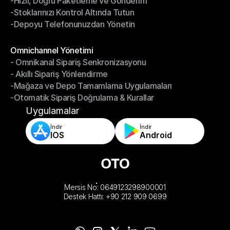
-Hızlı, Doğru Paketleme ve Gönderim
-Daha Akıllı Seçim, Daha Az Çaba
-Stoklarınızı Kontrol Altında Tutun
-Hızlı, Doğru Paketleme ve Gönderim
-Depoyu Telefonunuzdan Yönetin
-Stoklarınızı Kontrol Altında Tutun
-Depoyu Telefonunuzdan Yönetin
Modüller
Omnichannel Yönetimi
- Omnikanal Sipariş Senkronizasyonu
Omnichannel Yönetimi
- Akıllı Sipariş Yönlendirme
- Omnikanal Sipariş Senkronizasyonu
-Mağaza ve Depo Tamamlama Uygulamaları
- Akıllı Sipariş Yönlendirme
-Otomatik Sipariş Doğrulama & Kurallar
-Mağaza ve Depo Tamamlama Uygulamaları
-Otomatik Sipariş Doğrulama & Kurallar
Uygulamalar
İndir
İndir
IOS
Android
Mersis No: 0649123298900001
Destek Hattı: +90 212 909 0699