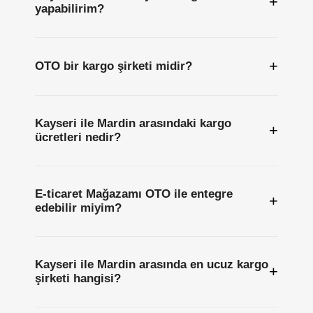
+
yapabilirim?
+
OTO bir kargo şirketi midir?
Kayseri ile Mardin arasındaki kargo
+
ücretleri nedir?
E-ticaret Mağazamı OTO ile entegre
+
edebilir miyim?
Kayseri ile Mardin arasında en ucuz kargo
+
şirketi hangisi?