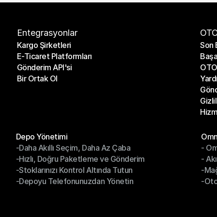
Entegrasyonlar
OTO
Kargo Şirketleri
Son 
E-Ticaret Platformları
Başa
Kargo Şirketleri
Son 
Gönderim API'si
OTO 
E-Ticaret Platformları
Başa
Bir Ortak Ol
Yard
Gönderim API'si
OTO 
Gönd
Bir Ortak Ol
Yard
Gizli
Gönd
Hizm
Gizli
Hizm
Modüller
Mod
Depo Yönetimi
Omni
-Daha Akıllı Seçim, Daha Az Çaba
- Om
Depo Yönetimi
Omn
-Hızlı, Doğru Paketleme ve Gönderim
- Ak
-Daha Akıllı Seçim, Daha Az Çaba
- O
-Stoklarınızı Kontrol Altında Tutun
-Ma
-Hızlı, Doğru Paketleme ve Gönderim
- Ak
-Depoyu Telefonunuzdan Yönetin
-Oto
-Stoklarınızı Kontrol Altında Tutun
-Ma
-Depoyu Telefonunuzdan Yönetin
-Oto