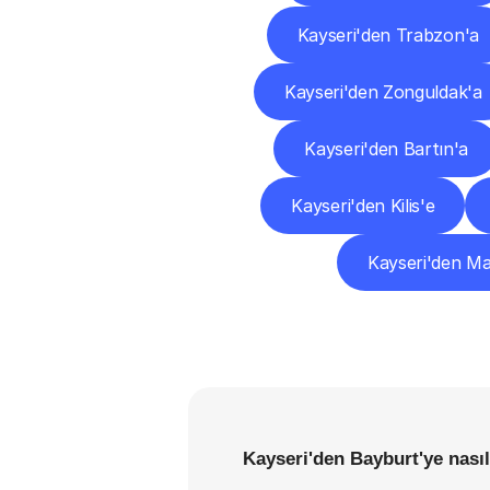
Kayseri'den Trabzon'a
Kayseri'den Zonguldak'a
Kayseri'den Bartın'a
Kayseri'den Kilis'e
Kayseri'den Ma
Kayseri'den Bayburt'ye nası