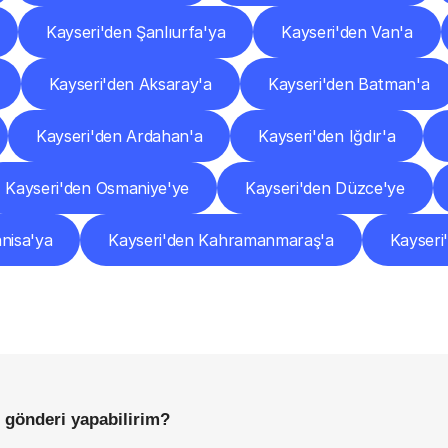
Kayseri'den Şanlıurfa'ya
Kayseri'den Van'a
Kayseri'den Aksaray'a
Kayseri'den Batman'a
Kayseri'den Ardahan'a
Kayseri'den Iğdır'a
Kayseri'den Osmaniye'ye
Kayseri'den Düzce'ye
nisa'ya
Kayseri'den Kahramanmaraş'a
Kayseri
Sıkça
Sorulan
Sorular
Başlamadan
Önce
Bilmeniz
Gereken
Her
Şey
l gönderi yapabilirim?