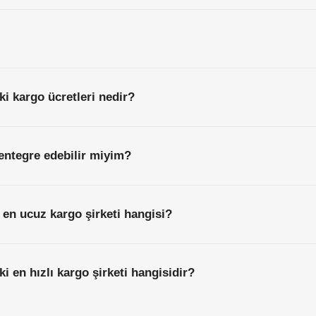
ki kargo ücretleri nedir?
entegre edebilir miyim?
 en ucuz kargo şirketi hangisi?
i en hızlı kargo şirketi hangisidir?