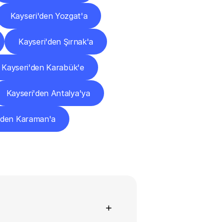
Kayseri'den Yozgat'a
Kayseri'den Şırnak'a
Kayseri'den Karabük'e
Kayseri'den Antalya'ya
'den Karaman'a
+