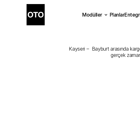
Modüller
Planlar
Entegr
Kayseri
-
Bay
Planlar
Modüller
Ente
Kayseri –  Bayburt arasında kargon
gerçek zamanl