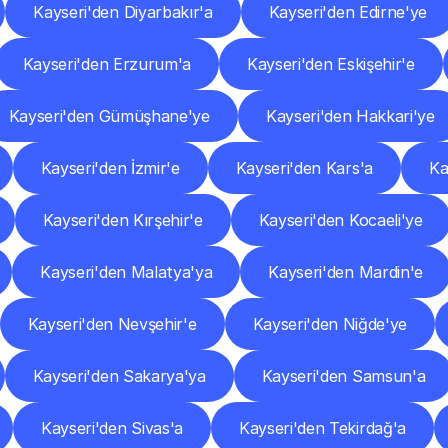
Kayseri'den Diyarbakır'a
Kayseri'den Edirne'ye
Kayseri'den Erzurum'a
Kayseri'den Eskişehir'e
Kayseri'den Gümüşhane'ye
Kayseri'den Hakkari'ye
Kayseri'den İzmir'e
Kayseri'den Kars'a
Ka
Kayseri'den Kırşehir'e
Kayseri'den Kocaeli'ye
Kayseri'den Malatya'ya
Kayseri'den Mardin'e
Kayseri'den Nevşehir'e
Kayseri'den Niğde'ye
Kayseri'den Sakarya'ya
Kayseri'den Samsun'a
Kayseri'den Sivas'a
Kayseri'den Tekirdağ'a