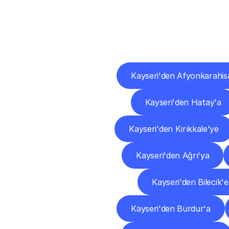
Diğ
Kayseri'den Afyonkarahis
Kayseri'den Hatay'a
Kayseri'den Kırıkkale'ye
Kayseri'den Ağrı'ya
Kayseri'den Bilecik'e
Kayseri'den Burdur'a