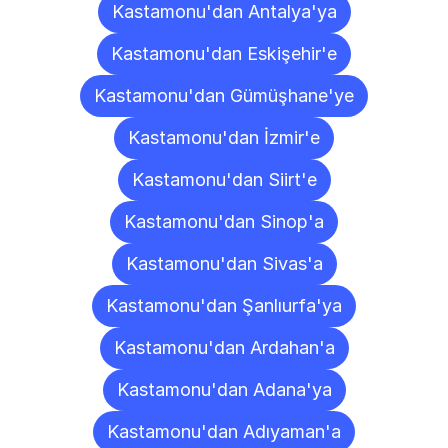
Kastamonu'dan Antalya'ya
Kastamonu'dan Eskişehir'e
Kastamonu'dan Gümüşhane'ye
Kastamonu'dan İzmir'e
Kastamonu'dan Siirt'e
Kastamonu'dan Sinop'a
Kastamonu'dan Sivas'a
Kastamonu'dan Şanlıurfa'ya
Kastamonu'dan Ardahan'a
Kastamonu'dan Adana'ya
Kastamonu'dan Adıyaman'a