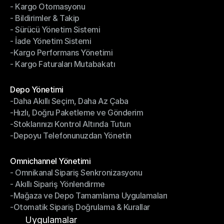
- Kargo Otomasyonu
- Çoklu Taşıyıcı Entegrasyonu
- Bildirimler & Takip
- Kargo Otomasyonu
- Sürücü Yönetim Sistemi
- Bildirimler & Takip
- İade Yönetim Sistemi
- Sürücü Yönetim Sistemi
-Kargo Performans Yönetimi
- İade Yönetim Sistemi
- Kargo Faturaları Mutabakatı
-Kargo Performans Yönetimi
- Kargo Faturaları Mutabakatı
Modüller
Depo Yönetimi
-Daha Akıllı Seçim, Daha Az Çaba
Depo Yönetimi
-Hızlı, Doğru Paketleme ve Gönderim
-Daha Akıllı Seçim, Daha Az Çaba
-Stoklarınızı Kontrol Altında Tutun
-Hızlı, Doğru Paketleme ve Gönderim
-Depoyu Telefonunuzdan Yönetin
-Stoklarınızı Kontrol Altında Tutun
-Depoyu Telefonunuzdan Yönetin
Modüller
Omnichannel Yönetimi
- Omnikanal Sipariş Senkronizasyonu
Omnichannel Yönetimi
- Akıllı Sipariş Yönlendirme
- Omnikanal Sipariş Senkronizasyonu
-Mağaza ve Depo Tamamlama Uygulamaları
- Akıllı Sipariş Yönlendirme
-Otomatik Sipariş Doğrulama & Kurallar
-Mağaza ve Depo Tamamlama Uygulamaları
-Otomatik Sipariş Doğrulama & Kurallar
Uygulamalar