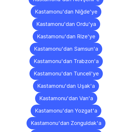
Kastamonu'dan Niğde'ye
Kastamonu'dan Ordu'ya
Kastamonu'dan Rize'ye
Kastamonu'dan Samsun'a
Kastamonu'dan Trabzon'a
Kastamonu'dan Tunceli'ye
Kastamonu'dan Uşak'a
Kastamonu'dan Van'a
Kastamonu'dan Yozgat'a
Kastamonu'dan Zonguldak'a