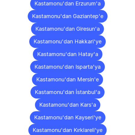
Kastamonu'dan Erzurum'a
Kastamonu'dan Gaziantep'e
Kastamonu'dan Giresun'a
Kastamonu'dan Hakkari'ye
Kastamonu'dan Hatay'a
Kastamonu'dan Isparta'ya
Kastamonu'dan Mersin'e
Kastamonu'dan İstanbul'a
Kastamonu'dan Kars'a
Kastamonu'dan Kayseri'ye
Kastamonu'dan Kırklareli'ye